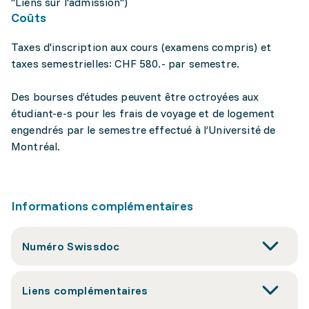
"Liens sur l'admission")
Coûts
Taxes d'inscription aux cours (examens compris) et
taxes semestrielles: CHF 580.- par semestre.
Des bourses d’études peuvent être octroyées aux
étudiant-e-s pour les frais de voyage et de logement
engendrés par le semestre effectué à l’Université de
Montréal.
Informations complémentaires
Numéro Swissdoc
Liens complémentaires