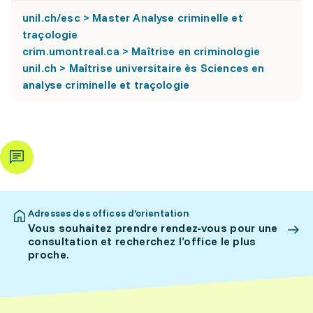
unil.ch/esc > Master Analyse criminelle et
traçologie
crim.umontreal.ca > Maîtrise en criminologie
unil.ch > Maîtrise universitaire ès Sciences en
analyse criminelle et traçologie
Adresses des offices d’orientation
Vous souhaitez prendre rendez-vous pour une
consultation et recherchez l’office le plus
proche.