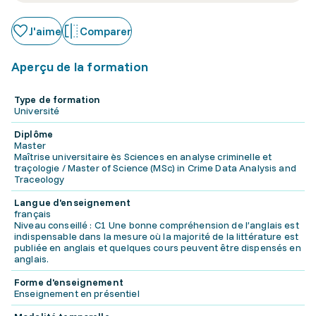
J'aime
Comparer
Aperçu de la formation
Type de formation
Université
Diplôme
Master
Maîtrise universitaire ès Sciences en analyse criminelle et
traçologie / Master of Science (MSc) in Crime Data Analysis and
Traceology
Langue d'enseignement
français
Niveau conseillé : C1 Une bonne compréhension de l’anglais est
indispensable dans la mesure où la majorité de la littérature est
publiée en anglais et quelques cours peuvent être dispensés en
anglais.
Forme d'enseignement
Enseignement en présentiel