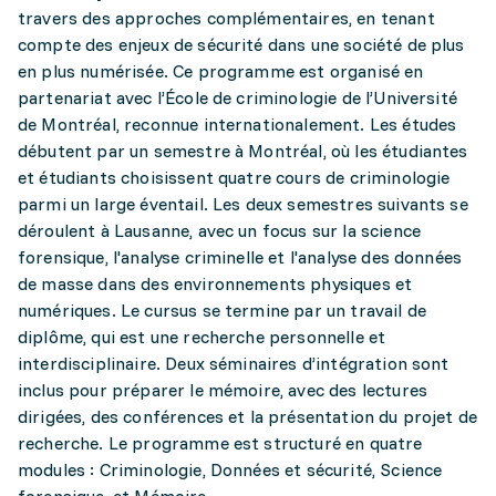
travers des approches complémentaires, en tenant
compte des enjeux de sécurité dans une société de plus
en plus numérisée. Ce programme est organisé en
partenariat avec l’École de criminologie de l’Université
de Montréal, reconnue internationalement. Les études
débutent par un semestre à Montréal, où les étudiantes
et étudiants choisissent quatre cours de criminologie
parmi un large éventail. Les deux semestres suivants se
déroulent à Lausanne, avec un focus sur la science
forensique, l'analyse criminelle et l'analyse des données
de masse dans des environnements physiques et
numériques. Le cursus se termine par un travail de
diplôme, qui est une recherche personnelle et
interdisciplinaire. Deux séminaires d’intégration sont
inclus pour préparer le mémoire, avec des lectures
dirigées, des conférences et la présentation du projet de
recherche. Le programme est structuré en quatre
modules : Criminologie, Données et sécurité, Science