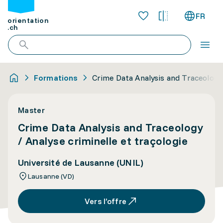
FR
orientation
.ch
Formations
Crime Data Analysis and Traceology 
Master
Crime Data Analysis and Traceology
/ Analyse criminelle et traçologie
Université de Lausanne (UNIL)
Lausanne (VD)
Vers l’offre