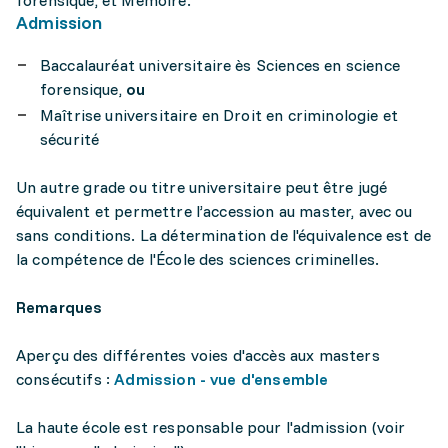
forensique, et Mémoire.
Admission
Baccalauréat universitaire ès Sciences en science
forensique,
ou
Maîtrise universitaire en Droit en criminologie et
sécurité
Un autre grade ou titre universitaire peut être jugé
équivalent et permettre l’accession au master, avec ou
sans conditions. La détermination de l'équivalence est de
la compétence de l'École des sciences criminelles.
Remarques
Aperçu des différentes voies d'accès aux masters
consécutifs :
Admission - vue d'ensemble
La haute école est responsable pour l'admission (voir