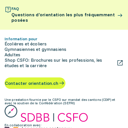
FAQ
Questions d’orientation les plus fréquemment
posées
Information pour
Écolières et écoliers
Gymnasiennes et gymnasiens
Adultes
Shop CSFO: Brochures sur les professions, les
études et la carrière
Contacter orientation.ch
Une prestation fournie par le CSFO sur mandat des cantons (CDIP) et
avec le soutien de la Confédération (SEFRI)
En collaboration avec: