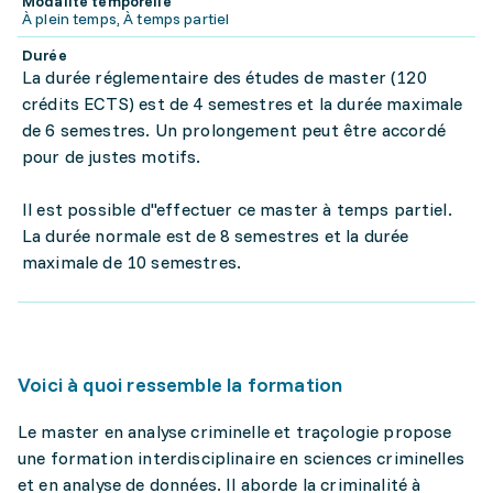
Modalité temporelle
À plein temps, À temps partiel
Durée
La durée réglementaire des études de master (120
crédits ECTS) est de 4 semestres et la durée maximale
de 6 semestres. Un prolongement peut être accordé
pour de justes motifs.
Il est possible d''effectuer ce master à temps partiel.
La durée normale est de 8 semestres et la durée
maximale de 10 semestres.
Voici à quoi ressemble la formation
Le master en analyse criminelle et traçologie propose
une formation interdisciplinaire en sciences criminelles
et en analyse de données. Il aborde la criminalité à