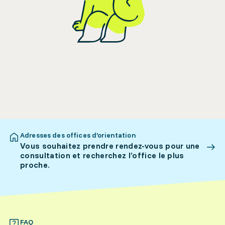
Adresses des offices d’orientation
Vous souhaitez prendre rendez-vous pour une
consultation et recherchez l’office le plus
proche.
FAQ