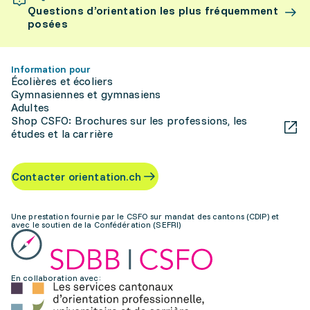
Questions d’orientation les plus fréquemment
posées
Information pour
Écolières et écoliers
Gymnasiennes et gymnasiens
Adultes
Shop CSFO: Brochures sur les professions, les
études et la carrière
Contacter orientation.ch
Une prestation fournie par le CSFO sur mandat des cantons (CDIP) et
avec le soutien de la Confédération (SEFRI)
En collaboration avec: