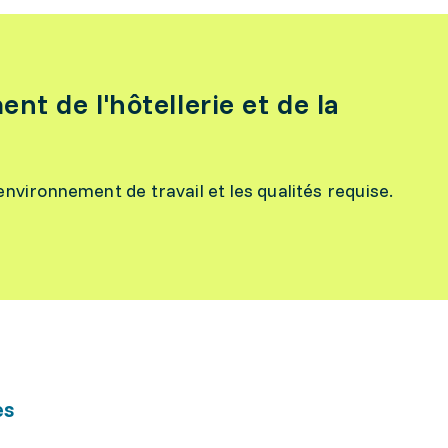
nt de l'hôtellerie et de la
l’environnement de travail et les qualités requise.
es