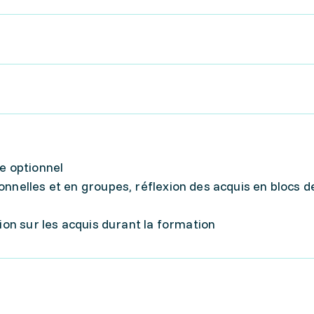
le optionnel
nnelles et en groupes, réflexion des acquis en blocs de
xion sur les acquis durant la formation