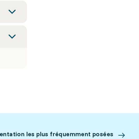
ientation les plus fréquemment posées