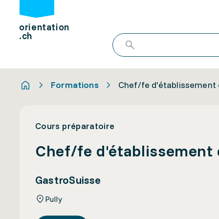
orientation
.ch
Formations
Chef/fe d'établissement d
Cours préparatoire
Chef/fe d'établissement d
GastroSuisse
Pully