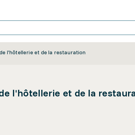
e l'hôtellerie et de la restauration
e l'hôtellerie et de la restaur