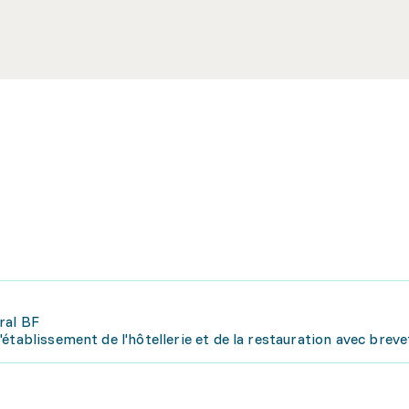
ral BF
établissement de l'hôtellerie et de la restauration avec breve