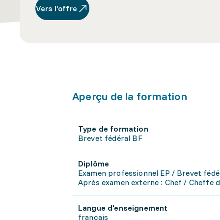
Vers l’offre
Aperçu de la formation
Type de formation
Brevet fédéral BF
Diplôme
Examen professionnel EP / Brevet fédé
Après examen externe : Chef / Cheffe d'
Langue d'enseignement
français