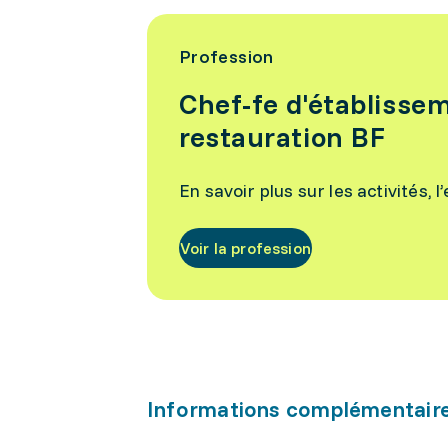
Profession
Chef-fe d'établisseme
restauration BF
En savoir plus sur les activités, 
Voir la profession
Informations complémentair