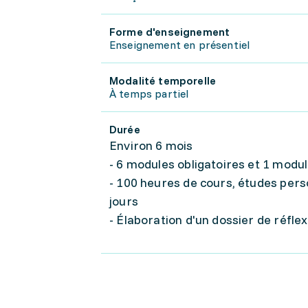
Forme d'enseignement
Enseignement en présentiel
Modalité temporelle
À temps partiel
Durée
Environ 6 mois
- 6 modules obligatoires et 1 modu
- 100 heures de cours, études perso
jours
- Élaboration d'un dossier de réfle