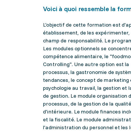
Voici à quoi ressemble la for
L'objectif de cette formation est d'
établissement, de les expérimenter, 
champ de responsabilité. Le progra
Les modules optionnels se concentrent
compétence alimentaire, le "foodmodu
Controlling". Une autre option est la
processus, la gastronomie de systèm
tendances, le concept de marketing 
psychologie au travail, la gestion et
de gestion. Le module organisation d'
processus, de la gestion de la qualit
d'intérieure. Le module finances inclu
et la fiscalité. Le module administrati
l'administration du personnel et les 