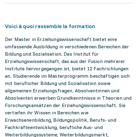
Voici à quoi ressemble la formation
Der Master in Erziehungswissenschaft bietet eine
umfassende Ausbildung in verschiedenen Bereichen der
Bildung und Sozialisation. Das Institut für
Erziehungswissenschaft, das aus der Fusion mehrerer
Institute hervorgegangen ist, bietet 12 Fachrichtungen
an. Studierende im Masterprogramm beschäftigen sich
mit beruflicher Bildung und Sozialisation sowie
allgemeinen Erziehungsfragen. Absolventinnen und
Absolventen erwerben Grundkenntnisse in Theorien und
Forschungsansätzen der Erziehungswissenschaft. Sie
vertiefen ihr Wissen in Bereichen wie
Erwachsenenbildung, Bildungspolitik, Berufs- und
Fachkräfteentwicklung, berufliche Aus- und
Weiterbildungssysteme, Weiterbildungsmarkt,