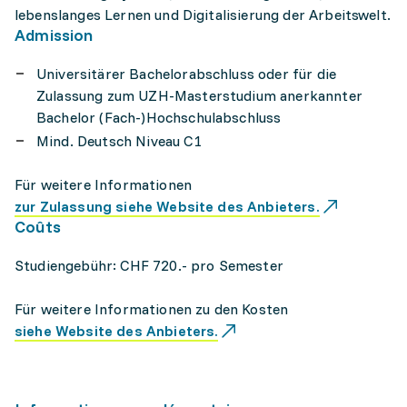
lebenslanges Lernen und Digitalisierung der Arbeitswelt.
Admission
Universitärer Bachelorabschluss oder für die
Zulassung zum UZH-Masterstudium anerkannter
Bachelor (Fach-)Hochschulabschluss
Mind. Deutsch Niveau C1
Für weitere Informationen
zur Zulassung siehe Website des Anbieters.
Coûts
Studiengebühr: CHF 720.- pro Semester
Für weitere Informationen zu den Kosten
siehe Website des Anbieters.