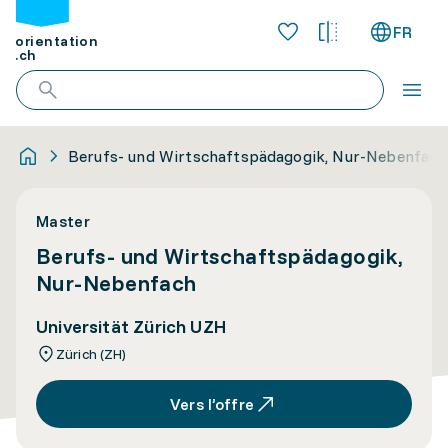
FR
orientation
.ch
Berufs- und Wirtschaftspädagogik, Nur-Nebenfach
Master
Berufs- und Wirtschaftspädagogik,
Nur-Nebenfach
Universität Zürich UZH
Zürich (ZH)
Vers l’offre