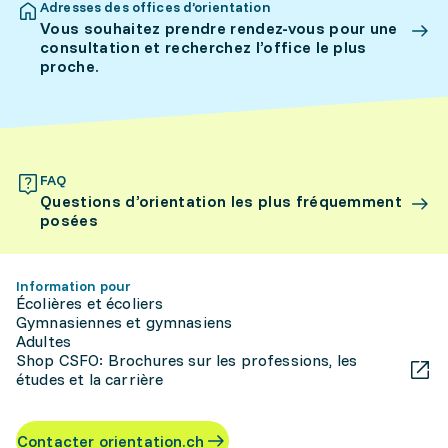
Adresses des offices d’orientation
Vous souhaitez prendre rendez-vous pour une
consultation et recherchez l’office le plus
proche.
FAQ
Questions d’orientation les plus fréquemment
posées
Information pour
Écolières et écoliers
Gymnasiennes et gymnasiens
Adultes
Shop CSFO: Brochures sur les professions, les
études et la carrière
Contacter orientation.ch