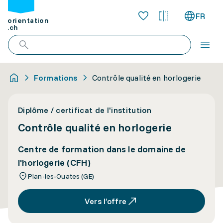
FR
orientation
.ch
Formations
Contrôle qualité en horlogerie
Diplôme / certificat de l'institution
Contrôle qualité en horlogerie
Centre de formation dans le domaine de
l'horlogerie (CFH)
Plan-les-Ouates (GE)
Vers l’offre