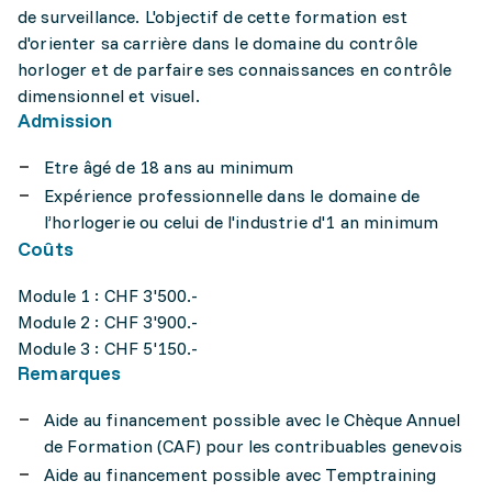
de surveillance. L'objectif de cette formation est
d'orienter sa carrière dans le domaine du contrôle
horloger et de parfaire ses connaissances en contrôle
dimensionnel et visuel.
Admission
Etre âgé de 18 ans au minimum
Expérience professionnelle dans le domaine de
l’horlogerie ou celui de l'industrie d'1 an minimum
Coûts
Module 1 : CHF 3'500.-
Module 2 : CHF 3'900.-
Module 3 : CHF 5'150.-
Remarques
Aide au financement possible avec le Chèque Annuel
de Formation (CAF) pour les contribuables genevois
Aide au financement possible avec Temptraining