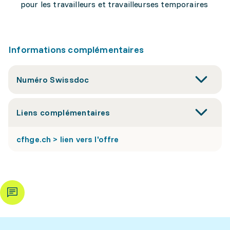
pour les travailleurs et travailleurses temporaires
Informations complémentaires
Numéro Swissdoc
Liens complémentaires
cfhge.ch > lien vers l'offre