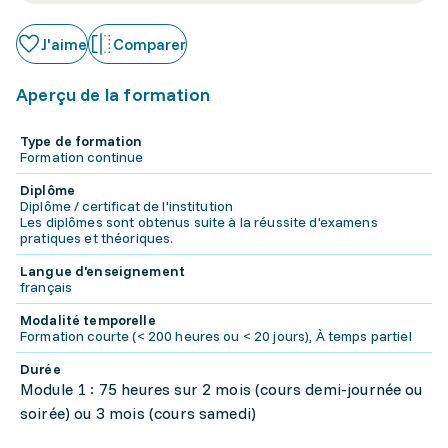
J'aime
Comparer
Aperçu de la formation
Type de formation
Formation continue
Diplôme
Diplôme / certificat de l'institution
Les diplômes sont obtenus suite à la réussite d'examens
pratiques et théoriques.
Langue d'enseignement
français
Modalité temporelle
Formation courte (< 200 heures ou < 20 jours), À temps partiel
Durée
Module 1 : 75 heures sur 2 mois (cours demi-journée ou
soirée) ou 3 mois (cours samedi)