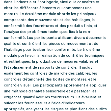
dans l'industrie et l'horlogerie, ainsi qu'à connaître et
citer les différents éléments qui composent une
montre. Le deuxième module aborde les principaux
composants des mouvements et des habillages, la
conformité des fournitures et des produits finis, et
l'analyse des problèmes techniques liés à la non-
conformité. Les participants utilisent divers documents
qualité et contrôlent les pièces du mouvement et de
l'habillage pour évaluer leur conformité. Le troisième
module porte sur la réalisation de contrôles techniques
et esthétiques, la production de mesures valables et
l'établissement de rapports de contrôle. Il inclut
également les contrôles de marche des calibres, les
contrôles d'étanchéité des boîtes de montres, et le
contrôle visuel. Les participants apprennent à appliquer
une méthode d'analyse sensorielle et à partager les
exigences qualité avec les fournisseurs. Ils évaluent et
suivent les fournisseurs à l'aide d'indicateurs
appropriés, analysent les risques et planifient des audits