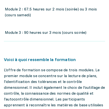
Module 2 : 67.5 heures sur 2 mois (soirée) ou 3 mois
(cours samedi)
Module 3 : 90 heures sur 3 mois (cours soirée)
Voici à quoi ressemble la formation
L'offre de formation se compose de trois modules. Le
premier module se concentre sur la lecture de plans,
l'identification des tolérances et le contrôle
dimensionnel. Il inclut également le choix de l'outillage de
contrôle, la connaissance des normes de qualité et
l'autocontrôle dimensionnel. Les participants
apprennent à reconnaître les matières de base utilisées