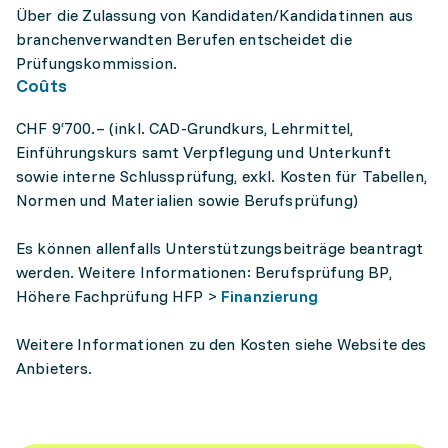
Über die Zulassung von Kandidaten/Kandidatinnen aus
branchenverwandten Berufen entscheidet die
Prüfungskommission.
Coûts
CHF 9‘700.– (inkl. CAD-Grundkurs, Lehrmittel,
Einführungskurs samt Verpflegung und Unterkunft
sowie interne Schlussprüfung, exkl. Kosten für Tabellen,
Normen und Materialien sowie Berufsprüfung)
Es können allenfalls Unterstützungsbeiträge beantragt
werden. Weitere Informationen: Berufsprüfung BP,
Höhere Fachprüfung HFP >
Finanzierung
Weitere Informationen zu den Kosten siehe Website des
Anbieters.