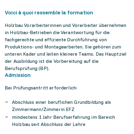
Voici à quoi ressemble la formation
Holzbau Vorarbeiterinnen und Vorarbeiter übernehmen
in Holzbau-Betrieben die Verantwortung für die
fachgerechte und effiziente Durchführung von
Produktions- und Montagearbeiten. Sie gehören zum
unteren Kader und leiten kleinere Teams. Das Hauptziel
der Ausbildung ist die Vorbereitung auf die
Berufsprüfung (BP).
Admission
Bei Prüfungsantritt erforderlich:
Abschluss einer beruflichen Grundbildung als
Zimmermann/Zimmerin EFZ
mindestens 1 Jahr Berufserfahrung im Bereich
Holzbau seit Abschluss der Lehre