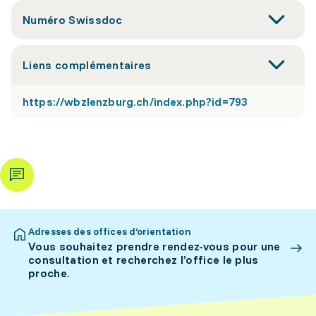
Numéro Swissdoc
Liens complémentaires
https://wbzlenzburg.ch/index.php?id=793
Adresses des offices d’orientation
Vous souhaitez prendre rendez-vous pour une
consultation et recherchez l’office le plus
proche.