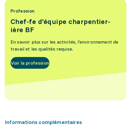
Profession
Chef-fe d'équipe charpentier-
ière BF
En savoir plus sur les activités, l’environnement de
travail et les qualités requise.
Voir la profession
Informations complémentaires