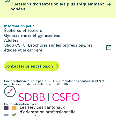
Questions d’orientation les plus fréquemment
posées
Information pour
Écolières et écoliers
Gymnasiennes et gymnasiens
Adultes
Shop CSFO: Brochures sur les professions, les
études et la carrière
Contacter orientation.ch
Une prestation fournie par le CSFO sur mandat des cantons (CDIP) et
avec le soutien de la Confédération (SEFRI)
En collaboration avec: