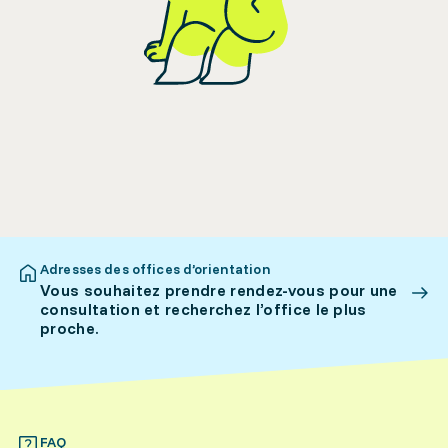
Adresses des offices d’orientation
Vous souhaitez prendre rendez-vous pour une
consultation et recherchez l’office le plus
proche.
FAQ