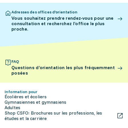
Adresses des offices d’orientation
Vous souhaitez prendre rendez-vous pour une
consultation et recherchez l’office le plus
proche.
FAQ
Questions d’orientation les plus fréquemment
posées
Information pour
Écolières et écoliers
Gymnasiennes et gymnasiens
Adultes
Shop CSFO: Brochures sur les professions, les
études et la carrière