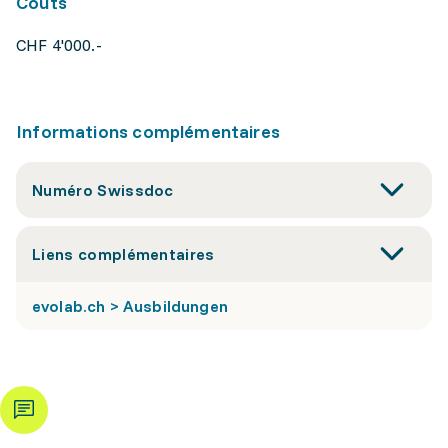
Coûts
CHF 4'000.-
Informations complémentaires
Numéro Swissdoc
Liens complémentaires
evolab.ch > Ausbildungen