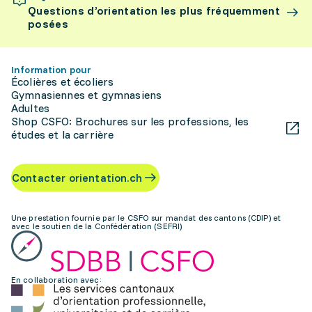
Questions d’orientation les plus fréquemment
posées
Information pour
Écolières et écoliers
Gymnasiennes et gymnasiens
Adultes
Shop CSFO: Brochures sur les professions, les
études et la carrière
Contacter orientation.ch
Une prestation fournie par le CSFO sur mandat des cantons (CDIP) et
avec le soutien de la Confédération (SEFRI)
En collaboration avec: