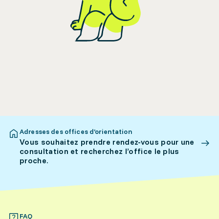
Adresses des offices d’orientation
Vous souhaitez prendre rendez-vous pour une
consultation et recherchez l’office le plus
proche.
FAQ