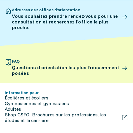
Adresses des offices d’orientation
Vous souhaitez prendre rendez-vous pour une
consultation et recherchez l’office le plus
proche.
FAQ
Questions d’orientation les plus fréquemment
posées
Information pour
Écolières et écoliers
Gymnasiennes et gymnasiens
Adultes
Shop CSFO: Brochures sur les professions, les
études et la carrière