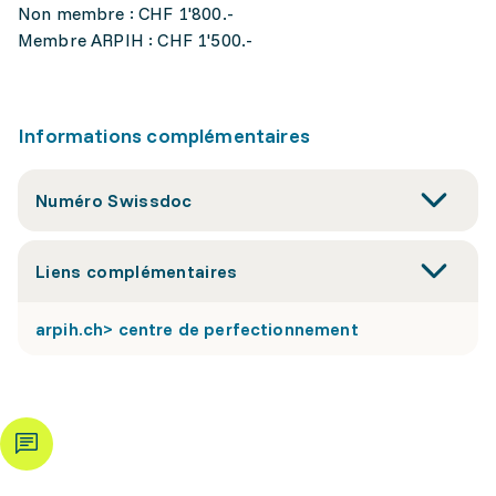
Non membre : CHF 1'800.-
Membre ARPIH : CHF 1'500.-
Informations complémentaires
Numéro Swissdoc
Liens complémentaires
arpih.ch> centre de perfectionnement