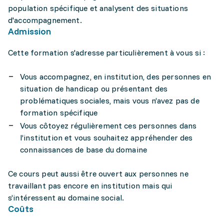
population spécifique et analysent des situations
d'accompagnement.
Admission
Cette formation s'adresse particulièrement à vous si :
Vous accompagnez, en institution, des personnes en
situation de handicap ou présentant des
problématiques sociales, mais vous n’avez pas de
formation spécifique
Vous côtoyez régulièrement ces personnes dans
l’institution et vous souhaitez appréhender des
connaissances de base du domaine
Ce cours peut aussi être ouvert aux personnes ne
travaillant pas encore en institution mais qui
s’intéressent au domaine social.
Coûts