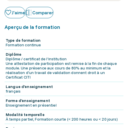
J'aime
Comparer
Aperçu de la formation
Type de formation
Formation continue
Diplôme
Diplôme / certificat de l'institution
Une attestation de participation est remise à la fin de chaque
module. Une présence aux cours de 80% au minimum et la
réalisation d'un travail de validation donnent droit à un
Certificat CITI
Langue d'enseignement
français
Forme d'enseignement
Enseignement en présentiel
Modalité temporelle
À temps partiel, Formation courte (< 200 heures ou < 20 jours)