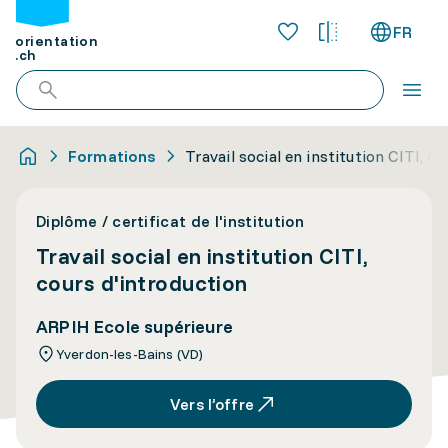
FR
orientation
.ch
Formations
Travail social en institution CITI, c
Diplôme / certificat de l'institution
Travail social en institution CITI,
cours d'introduction
ARPIH Ecole supérieure
Yverdon-les-Bains (VD)
Vers l’offre