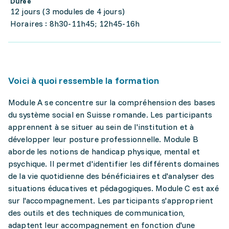
Durée
12 jours (3 modules de 4 jours)
Horaires : 8h30-11h45; 12h45-16h
Voici à quoi ressemble la formation
Module A se concentre sur la compréhension des bases
du système social en Suisse romande. Les participants
apprennent à se situer au sein de l'institution et à
développer leur posture professionnelle. Module B
aborde les notions de handicap physique, mental et
psychique. Il permet d'identifier les différents domaines
de la vie quotidienne des bénéficiaires et d'analyser des
situations éducatives et pédagogiques. Module C est axé
sur l'accompagnement. Les participants s'approprient
des outils et des techniques de communication,
adaptent leur accompagnement en fonction d'une