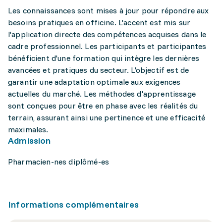
Les connaissances sont mises à jour pour répondre aux
besoins pratiques en officine. L'accent est mis sur
l'application directe des compétences acquises dans le
cadre professionnel. Les participants et participantes
bénéficient d'une formation qui intègre les dernières
avancées et pratiques du secteur. L'objectif est de
garantir une adaptation optimale aux exigences
actuelles du marché. Les méthodes d'apprentissage
sont conçues pour être en phase avec les réalités du
terrain, assurant ainsi une pertinence et une efficacité
maximales.
Admission
Pharmacien-nes diplômé-es
Informations complémentaires