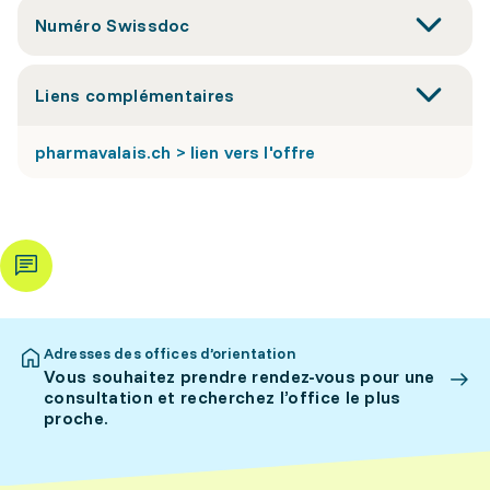
Numéro Swissdoc
Liens complémentaires
pharmavalais.ch > lien vers l'offre
Adresses des offices d’orientation
Vous souhaitez prendre rendez-vous pour une
consultation et recherchez l’office le plus
proche.