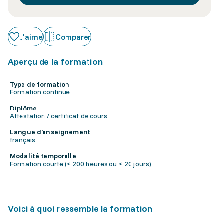
J'aime
Comparer
Aperçu de la formation
Type de formation
Formation continue
Diplôme
Attestation / certificat de cours
Langue d'enseignement
français
Modalité temporelle
Formation courte (< 200 heures ou < 20 jours)
Voici à quoi ressemble la formation