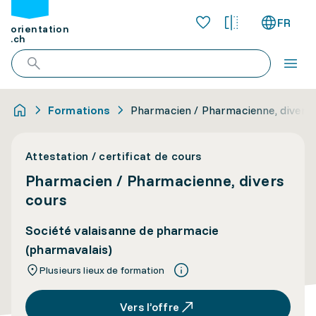
FR
orientation
.ch
Formations
Pharmacien / Pharmacienne, divers
Attestation / certificat de cours
Pharmacien / Pharmacienne, divers
cours
Société valaisanne de pharmacie
(pharmavalais)
Plusieurs lieux de formation
Vers l’offre