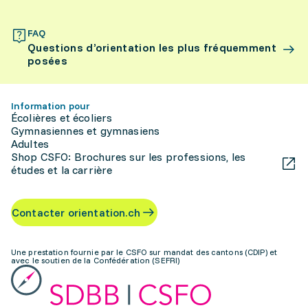
FAQ
Questions d’orientation les plus fréquemment
posées
Information pour
Écolières et écoliers
Gymnasiennes et gymnasiens
Adultes
Shop CSFO: Brochures sur les professions, les
études et la carrière
Contacter orientation.ch
Une prestation fournie par le CSFO sur mandat des cantons (CDIP) et
avec le soutien de la Confédération (SEFRI)