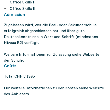
Office Skills I
Office Skills II
Admission
Zugelassen wird, wer die Real- oder Sekundarschule
erfolgreich abgeschlossen hat und über gute
Deutschkenntnisse in Wort und Schrift (mindestens
Niveau B2) verfügt.
Weitere Informationen zur Zulassung siehe Webseite
der Schule.
Coûts
Total CHF 5'188.-
Für weitere Informationen zu den Kosten siehe Website
des Anbieters.