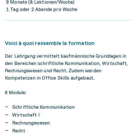
9 Monate (8 Lektionen/Woche)
1 Tag oder 2 Abende pro Woche
Voici à quoi ressemble la formation
Der Lehrgang vermittelt kaufmännische Grundlagen in
den Bereichen schriftliche Kommunikation, Wirtschaft,
Rechnungswesen und Recht. Zudem werden
Kompetenzen in Office Skills aufgebaut.
6 Module:
Schriftliche Kommunikation
Wirtschaft I
Rechnungswesen
Recht