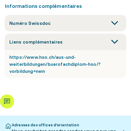
Informations complémentaires
Numéro Swissdoc
Liens complémentaires
https://www.hso.ch/aus-und-
weiterbildungen/buerofachdiplom-hso/?
vorbildung=nein
Adresses des offices d’orientation