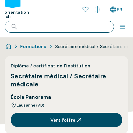
FR
orientation
.ch
Formations
Secrétaire médical / Secrétaire méd
Diplôme / certificat de l'institution
Secrétaire médical / Secrétaire
médicale
École Panorama
Lausanne (VD)
Vers l’offre