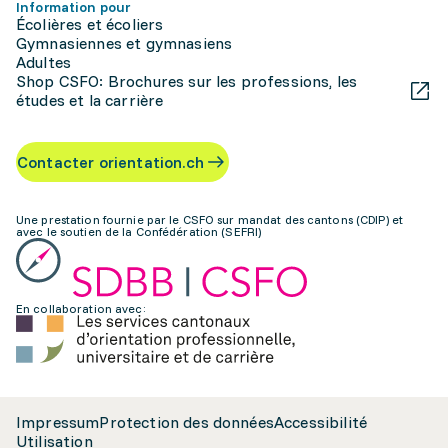
Information pour
Écolières et écoliers
Gymnasiennes et gymnasiens
Adultes
Shop CSFO: Brochures sur les professions, les
études et la carrière
Contacter orientation.ch
Une prestation fournie par le CSFO sur mandat des cantons (CDIP) et
avec le soutien de la Confédération (SEFRI)
En collaboration avec:
Impressum
Protection des données
Accessibilité
Utilisation