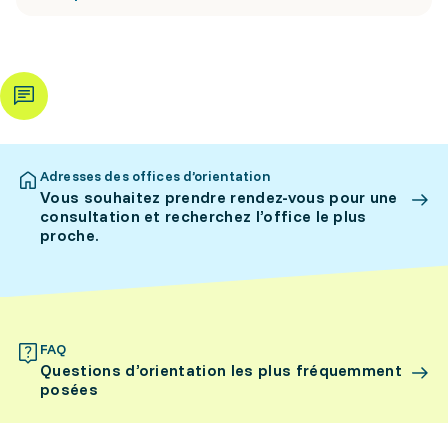
Adresses des offices d’orientation
Vous souhaitez prendre rendez-vous pour une
consultation et recherchez l’office le plus
proche.
FAQ
Questions d’orientation les plus fréquemment
posées