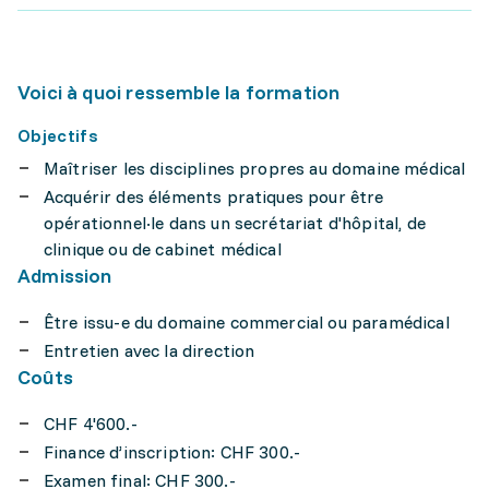
Voici à quoi ressemble la formation
Objectifs
Maîtriser les disciplines propres au domaine médical
Acquérir des éléments pratiques pour être
opérationnel·le dans un secrétariat d'hôpital, de
clinique ou de cabinet médical
Admission
Être issu-e du domaine commercial ou paramédical
Entretien avec la direction
Coûts
CHF 4'600.-
Finance d’inscription: CHF 300.-
Examen final: CHF 300.-