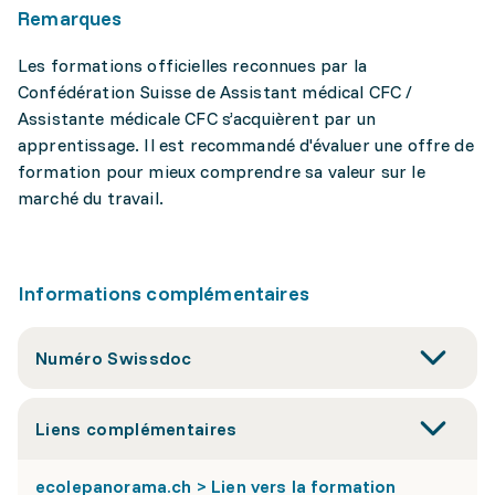
Remarques
Les formations officielles reconnues par la
Confédération Suisse de Assistant médical CFC /
Assistante médicale CFC s’acquièrent par un
apprentissage. Il est recommandé d'évaluer une offre de
formation pour mieux comprendre sa valeur sur le
marché du travail.
Informations complémentaires
Numéro Swissdoc
Liens complémentaires
ecolepanorama.ch > Lien vers la formation