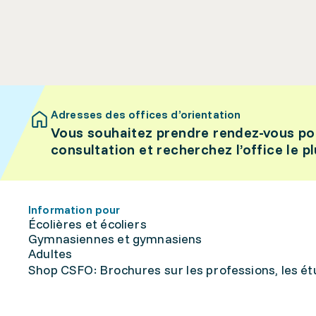
Adresses des offices d’orientation
Vous souhaitez prendre rendez-vous po
consultation et recherchez l’office le p
Information pour
Écolières et écoliers
Gymnasiennes et gymnasiens
Adultes
Shop CSFO: Brochures sur les professions, les étu