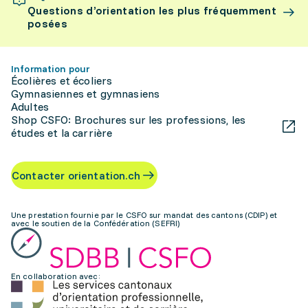
Questions d’orientation les plus fréquemment
posées
Information pour
Écolières et écoliers
Gymnasiennes et gymnasiens
Adultes
Shop CSFO: Brochures sur les professions, les
études et la carrière
Contacter orientation.ch
Une prestation fournie par le CSFO sur mandat des cantons (CDIP) et
avec le soutien de la Confédération (SEFRI)
En collaboration avec: