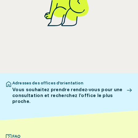
Adresses des offices d’orientation
Vous souhaitez prendre rendez-vous pour une
consultation et recherchez l’office le plus
proche.
FAQ