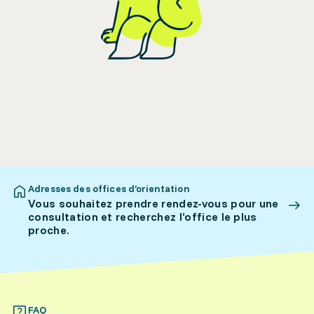
Adresses des offices d’orientation
Vous souhaitez prendre rendez-vous pour une
consultation et recherchez l’office le plus
proche.
FAQ