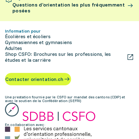
Questions d’orientation les plus fréquemment
posées
Information pour
Écolières et écoliers
Gymnasiennes et gymnasiens
Adultes
Shop CSFO: Brochures sur les professions, les
études et la carrière
Contacter orientation.ch
Une prestation fournie par le CSFO sur mandat des cantons (CDIP) et
avec le soutien de la Confédération (SEFRI)
En collaboration avec: