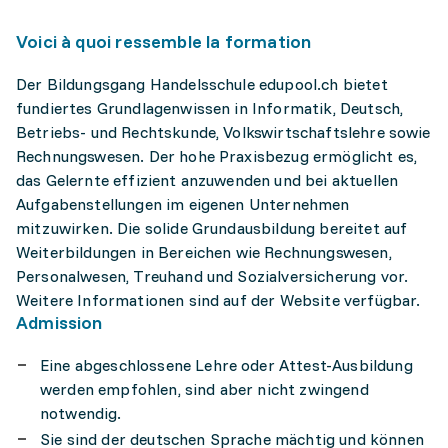
Voici à quoi ressemble la formation
Der Bildungsgang Handelsschule edupool.ch bietet
fundiertes Grundlagenwissen in Informatik, Deutsch,
Betriebs- und Rechtskunde, Volkswirtschaftslehre sowie
Rechnungswesen. Der hohe Praxisbezug ermöglicht es,
das Gelernte effizient anzuwenden und bei aktuellen
Aufgabenstellungen im eigenen Unternehmen
mitzuwirken. Die solide Grundausbildung bereitet auf
Weiterbildungen in Bereichen wie Rechnungswesen,
Personalwesen, Treuhand und Sozialversicherung vor.
Weitere Informationen sind auf der Website verfügbar.
Admission
Eine abgeschlossene Lehre oder Attest-Ausbildung
werden empfohlen, sind aber nicht zwingend
notwendig.
Sie sind der deutschen Sprache mächtig und können