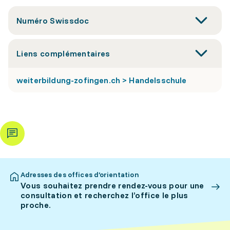
Numéro Swissdoc
Liens complémentaires
weiterbildung-zofingen.ch > Handelsschule
Adresses des offices d’orientation
Vous souhaitez prendre rendez-vous pour une
consultation et recherchez l’office le plus
proche.