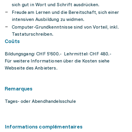
sich gut in Wort und Schrift ausdrücken.
Freude am Lernen und die Bereitschaft, sich einer
intensiven Ausbildung zu widmen.
Computer-Grundkenntnisse sind von Vorteil, inkl.
Tastaturschreiben.
Coûts
Bildungsgang: CHF 5'600.- Lehrmittel: CHF 480.-
Für weitere Informationen über die Kosten siehe
Webseite des Anbieters.
Remarques
Tages- oder Abendhandelsschule
Informations complémentaires