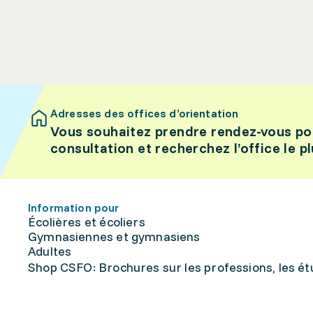
Adresses des offices d’orientation
Vous souhaitez prendre rendez-vous po
consultation et recherchez l’office le p
Information pour
Écolières et écoliers
Gymnasiennes et gymnasiens
Adultes
Shop CSFO: Brochures sur les professions, les étu