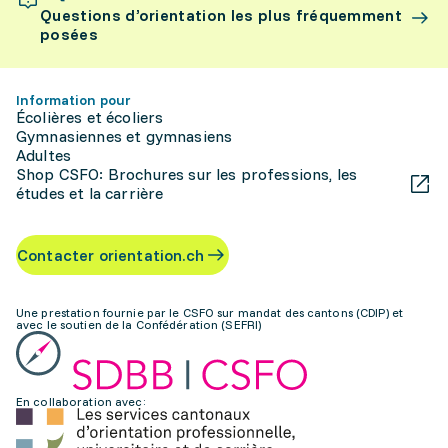
Questions d’orientation les plus fréquemment
posées
Information pour
Écolières et écoliers
Gymnasiennes et gymnasiens
Adultes
Shop CSFO: Brochures sur les professions, les
études et la carrière
Contacter orientation.ch
Une prestation fournie par le CSFO sur mandat des cantons (CDIP) et
avec le soutien de la Confédération (SEFRI)
En collaboration avec: