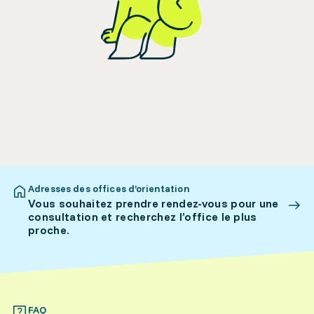
Adresses des offices d’orientation
Vous souhaitez prendre rendez-vous pour une
consultation et recherchez l’office le plus
proche.
FAQ