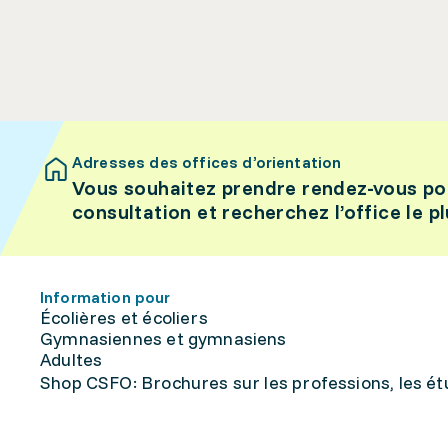
Adresses des offices d’orientation
Vous souhaitez prendre rendez-vous po
consultation et recherchez l’office le p
Information pour
Écolières et écoliers
Gymnasiennes et gymnasiens
Adultes
Shop CSFO: Brochures sur les professions, les étu