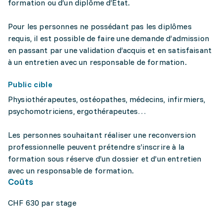
formation ou d’un diplôme d’Etat.
Pour les personnes ne possédant pas les diplômes
requis, il est possible de faire une demande d’admission
en passant par une validation d’acquis et en satisfaisant
à un entretien avec un responsable de formation.
Public cible
Physiothérapeutes, ostéopathes, médecins, infirmiers,
psychomotriciens, ergothérapeutes…
Les personnes souhaitant réaliser une reconversion
professionnelle peuvent prétendre s’inscrire à la
formation sous réserve d’un dossier et d’un entretien
avec un responsable de formation.
Coûts
CHF 630 par stage