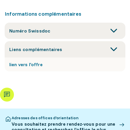
Informations complémentaires
Numéro Swissdoc
Liens complémentaires
lien vers l'offre
Adresses des offices d’orientation
Vous souhaitez prendre rendez-vous pour une
consultation et recherchez l’office le plus