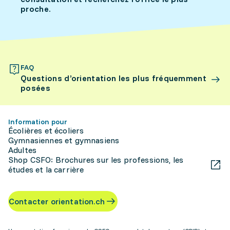
proche.
FAQ
Questions d’orientation les plus fréquemment
posées
Information pour
Écolières et écoliers
Gymnasiennes et gymnasiens
Adultes
Shop CSFO: Brochures sur les professions, les
études et la carrière
Contacter orientation.ch