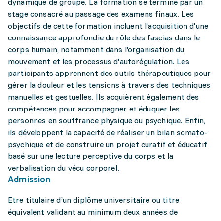
dynamique de groupe. La formation se termine par un
stage consacré au passage des examens finaux. Les
objectifs de cette formation incluent l'acquisition d'une
connaissance approfondie du rôle des fascias dans le
corps humain, notamment dans l'organisation du
mouvement et les processus d'autorégulation. Les
participants apprennent des outils thérapeutiques pour
gérer la douleur et les tensions à travers des techniques
manuelles et gestuelles. Ils acquièrent également des
compétences pour accompagner et éduquer les
personnes en souffrance physique ou psychique. Enfin,
ils développent la capacité de réaliser un bilan somato-
psychique et de construire un projet curatif et éducatif
basé sur une lecture perceptive du corps et la
verbalisation du vécu corporel.
Admission
Etre titulaire d’un diplôme universitaire ou titre
équivalent validant au minimum deux années de