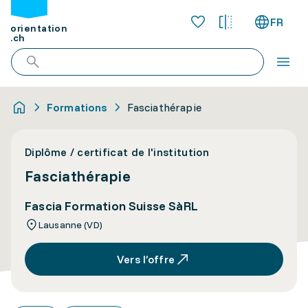
FR
orientation
.ch
Formations
Fasciathérapie
Diplôme / certificat de l'institution
Fasciathérapie
Fascia Formation Suisse SàRL
Lausanne (VD)
Vers l’offre