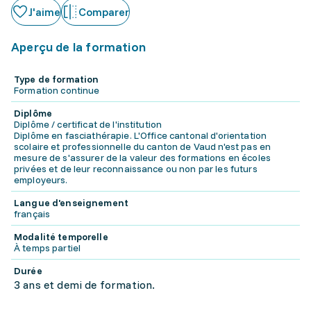
J'aime
Comparer
Aperçu de la formation
Type de formation
Formation continue
Diplôme
Diplôme / certificat de l'institution
Diplôme en fasciathérapie. L'Office cantonal d'orientation
scolaire et professionnelle du canton de Vaud n'est pas en
mesure de s'assurer de la valeur des formations en écoles
privées et de leur reconnaissance ou non par les futurs
employeurs.
Langue d'enseignement
français
Modalité temporelle
À temps partiel
Durée
3 ans et demi de formation.