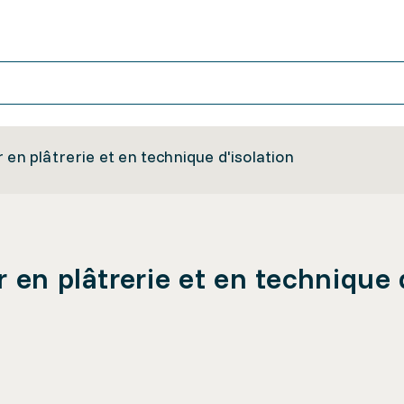
 en plâtrerie et en technique d'isolation
 en plâtrerie et en technique 