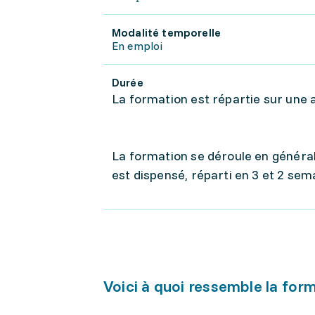
Modalité temporelle
En emploi
Durée
La formation est répartie sur une 
La formation se déroule en général
est dispensé, réparti en 3 et 2 sema
Voici à quoi ressemble la for