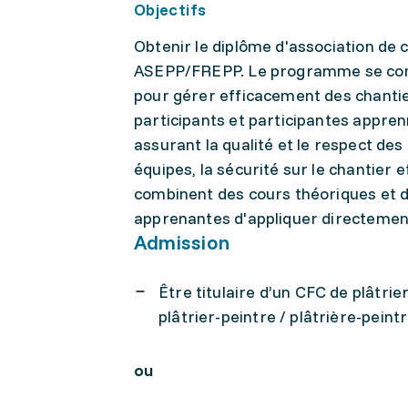
Objectifs
Obtenir le diplôme d'association de c
ASEPP/FREPP. Le programme se con
pour gérer efficacement des chantiers
participants et participantes apprenn
assurant la qualité et le respect des
équipes, la sécurité sur le chantier
combinent des cours théoriques et 
apprenantes d'appliquer directemen
Admission
Être titulaire d’un CFC de plâtrie
plâtrier-peintre / plâtrière-peint
ou