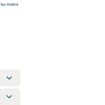
d’au moins