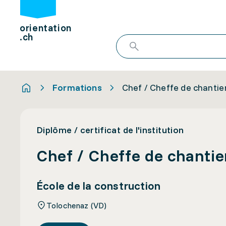
orientation
.ch
Formations
Chef / Cheffe de chantier
Diplôme / certificat de l'institution
Chef / Cheffe de chantier
École de la construction
Tolochenaz (VD)