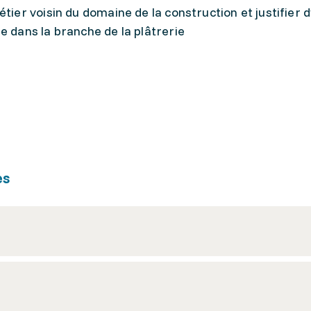
étier voisin du domaine de la construction et justifier 
e dans la branche de la plâtrerie
es