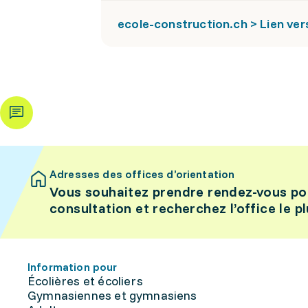
ecole-construction.ch > Lien ver
Adresses des offices d’orientation
Vous souhaitez prendre rendez-vous po
consultation et recherchez l’office le p
Information pour
Écolières et écoliers
Gymnasiennes et gymnasiens