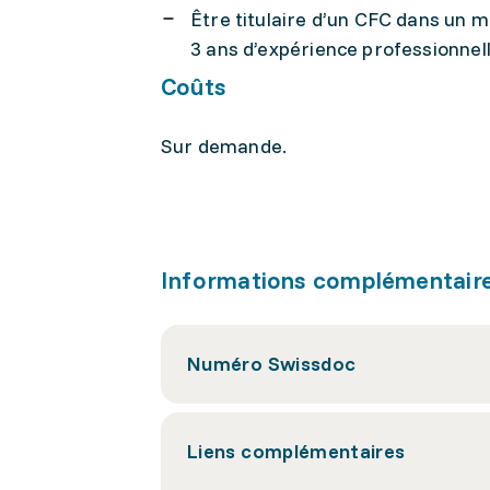
Être titulaire d’un CFC dans un m
3 ans d’expérience professionnell
Coûts
Sur demande.
Informations complémentair
Numéro Swissdoc
Liens complémentaires