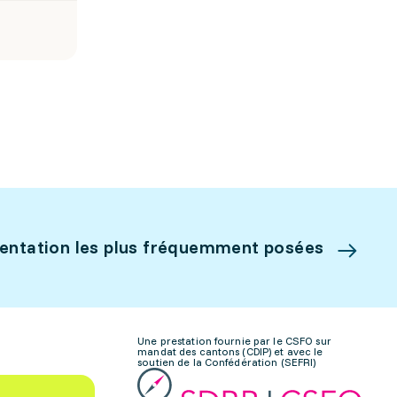
ientation les plus fréquemment posées
Une prestation fournie par le CSFO sur
mandat des cantons (CDIP) et avec le
soutien de la Confédération (SEFRI)