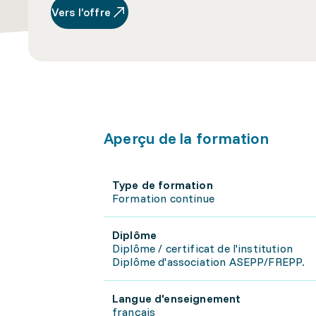
Vers l’offre
Aperçu de la formation
Type de formation
Formation continue
Diplôme
Diplôme / certificat de l'institution
Diplôme d'association ASEPP/FREPP.
Langue d'enseignement
français