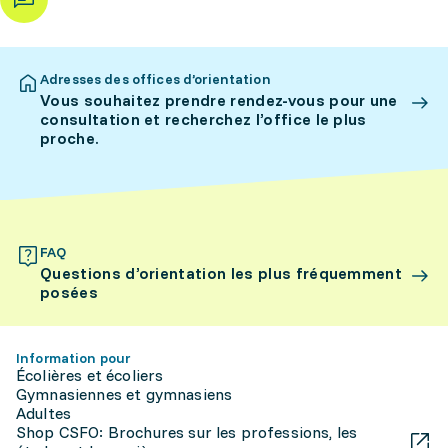
Adresses des offices d’orientation
Vous souhaitez prendre rendez-vous pour une
consultation et recherchez l’office le plus
proche.
FAQ
Questions d’orientation les plus fréquemment
posées
Information pour
Écolières et écoliers
Gymnasiennes et gymnasiens
Adultes
Shop CSFO: Brochures sur les professions, les