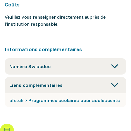
Coûts
Veuillez vous renseigner directement auprès de
l'institution responsable.
Informations complémentaires
Numéro Swissdoc
Liens complémentaires
afs.ch > Programmes scolaires pour adolescents