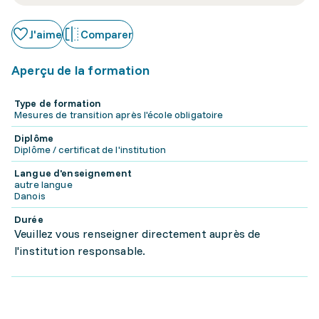
J'aime
Comparer
Aperçu de la formation
Type de formation
Mesures de transition après l'école obligatoire
Diplôme
Diplôme / certificat de l'institution
Langue d'enseignement
autre langue
Danois
Durée
Veuillez vous renseigner directement auprès de
l'institution responsable.