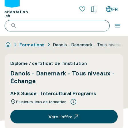
FR
orientation
.ch
Formations
Danois - Danemark - Tous niveaux -
Diplôme / certificat de l'institution
Danois - Danemark - Tous niveaux -
Échange
AFS Suisse - Intercultural Programs
Plusieurs lieux de formation
Vers l’offre