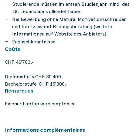
Studierende müssen im ersten Studienjahr mind. das
18. Lebensjahr vollendet haben
Bei Bewerbung ohne Matura: Motivationsschreiben
und Interview mit Bildungsberatung (weitere
Informationen auf Website des Anbieters)
Englischkenntnisse
Coûts
CHF 46'700.-
Diplomstufe: CHF 30'400.-
Bachelorstufe: CHF 16'300.-
Remarques
Eigener Laptop wird empfohlen
Informations complémentaires