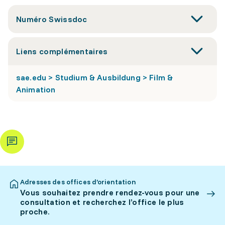
Numéro Swissdoc
Liens complémentaires
sae.edu > Studium & Ausbildung > Film &
Animation
Adresses des offices d’orientation
Vous souhaitez prendre rendez-vous pour une
consultation et recherchez l’office le plus
proche.