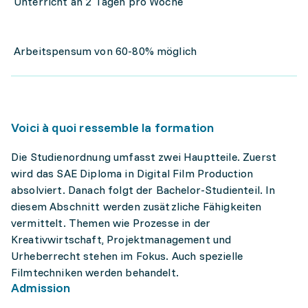
Unterricht an 2 Tagen pro Woche
Arbeitspensum von 60-80% möglich
Voici à quoi ressemble la formation
Die Studienordnung umfasst zwei Hauptteile. Zuerst
wird das SAE Diploma in Digital Film Production
absolviert. Danach folgt der Bachelor-Studienteil. In
diesem Abschnitt werden zusätzliche Fähigkeiten
vermittelt. Themen wie Prozesse in der
Kreativwirtschaft, Projektmanagement und
Urheberrecht stehen im Fokus. Auch spezielle
Filmtechniken werden behandelt.
Admission