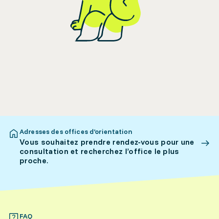
Adresses des offices d’orientation
Vous souhaitez prendre rendez-vous pour une
consultation et recherchez l’office le plus
proche.
FAQ