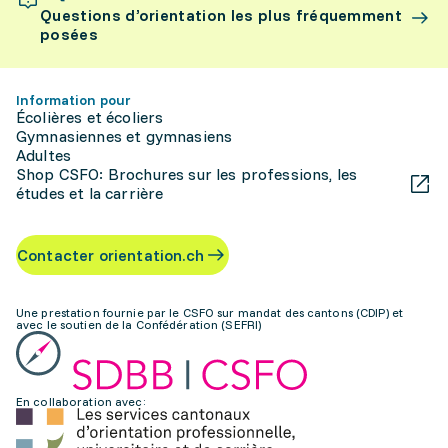
Questions d’orientation les plus fréquemment
posées
Information pour
Écolières et écoliers
Gymnasiennes et gymnasiens
Adultes
Shop CSFO: Brochures sur les professions, les
études et la carrière
Contacter orientation.ch
Une prestation fournie par le CSFO sur mandat des cantons (CDIP) et
avec le soutien de la Confédération (SEFRI)
En collaboration avec: