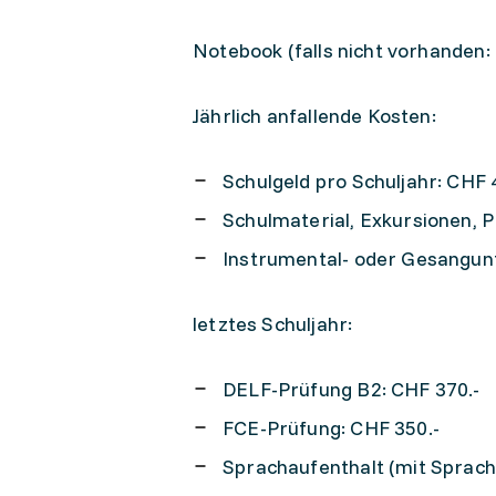
Notebook (falls nicht vorhanden:
Jährlich anfallende Kosten:
Schulgeld pro Schuljahr: CHF 
Schulmaterial, Exkursionen, 
Instrumental- oder Gesangunt
letztes Schuljahr:
DELF-Prüfung B2: CHF 370.-
FCE-Prüfung: CHF 350.-
Sprachaufenthalt (mit Sprachs