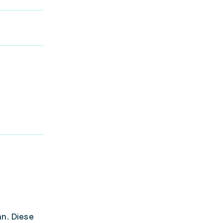
an. Diese