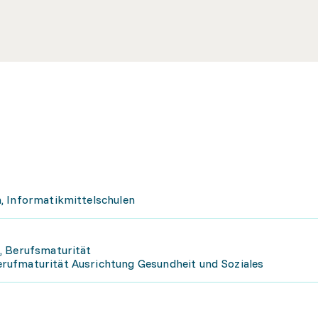
, Informatikmittelschulen
, Berufsmaturität
rufmaturität Ausrichtung Gesundheit und Soziales