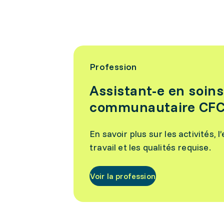
Profession
Assistant-e en soins
communautaire CF
En savoir plus sur les activités,
travail et les qualités requise.
Voir la profession