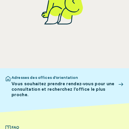
Adresses des offices d’orientation
Vous souhaitez prendre rendez-vous pour une
consultation et recherchez l’office le plus
proche.
FAQ