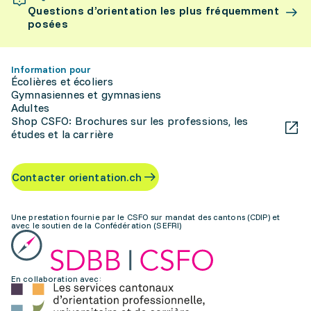
Questions d’orientation les plus fréquemment
posées
Information pour
Écolières et écoliers
Gymnasiennes et gymnasiens
Adultes
Shop CSFO: Brochures sur les professions, les
études et la carrière
Contacter orientation.ch
Une prestation fournie par le CSFO sur mandat des cantons (CDIP) et
avec le soutien de la Confédération (SEFRI)
En collaboration avec: