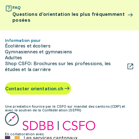
FAQ
Questions d’orientation les plus fréquemment
posées
Information pour
Écolières et écoliers
Gymnasiennes et gymnasiens
Adultes
Shop CSFO: Brochures sur les professions, les
études et la carrière
Contacter orientation.ch
Une prestation fournie par le CSFO sur mandat des cantons (CDIP) et
avec le soutien de la Confédération (SEFRI)
En collaboration avec: