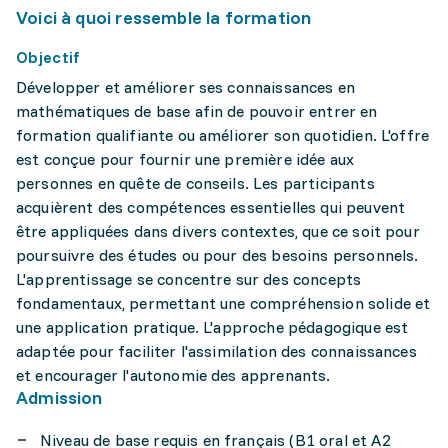
Voici à quoi ressemble la formation
Objectif
Développer et améliorer ses connaissances en
mathématiques de base afin de pouvoir entrer en
formation qualifiante ou améliorer son quotidien. L'offre
est conçue pour fournir une première idée aux
personnes en quête de conseils. Les participants
acquièrent des compétences essentielles qui peuvent
être appliquées dans divers contextes, que ce soit pour
poursuivre des études ou pour des besoins personnels.
L'apprentissage se concentre sur des concepts
fondamentaux, permettant une compréhension solide et
une application pratique. L'approche pédagogique est
adaptée pour faciliter l'assimilation des connaissances
et encourager l'autonomie des apprenants.
Admission
Niveau de base requis en français (B1 oral et A2