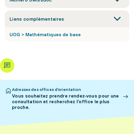
Liens complémentaires
UOG > Mathématiques de base
Adresses des offices d’orientation
Vous souhaitez prendre rendez-vous pour une
consultation et recherchez l’office le plus
proche.