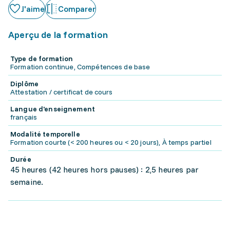
J'aime
Comparer
Aperçu de la formation
Type de formation
Formation continue, Compétences de base
Diplôme
Attestation / certificat de cours
Langue d'enseignement
français
Modalité temporelle
Formation courte (< 200 heures ou < 20 jours), À temps partiel
Durée
45 heures (42 heures hors pauses) : 2,5 heures par
semaine.