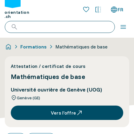
FR
orientation
.ch
Formations
Mathématiques de base
Attestation / certificat de cours
Mathématiques de base
Université ouvrière de Genève (UOG)
Genève (GE)
Vers l’offre