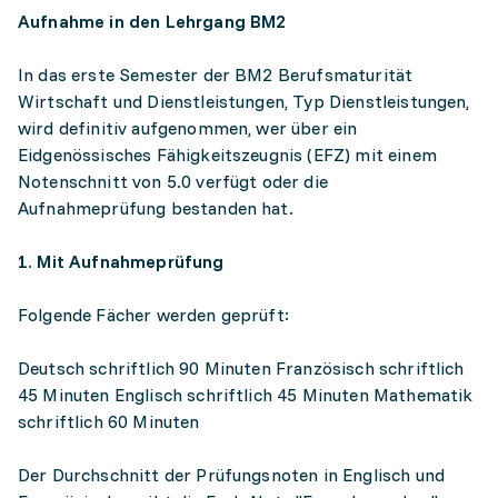
Aufnahme in den Lehrgang BM2
In das erste Semester der BM2 Berufsmaturität
Wirtschaft und Dienstleistungen, Typ Dienstleistungen,
wird definitiv aufgenommen, wer über ein
Eidgenössisches Fähigkeitszeugnis (EFZ) mit einem
Notenschnitt von 5.0 verfügt oder die
Aufnahmeprüfung bestanden hat.
1. Mit Aufnahmeprüfung
Folgende Fächer werden geprüft:
Deutsch schriftlich 90 Minuten Französisch schriftlich
45 Minuten Englisch schriftlich 45 Minuten Mathematik
schriftlich 60 Minuten
Der Durchschnitt der Prüfungsnoten in Englisch und