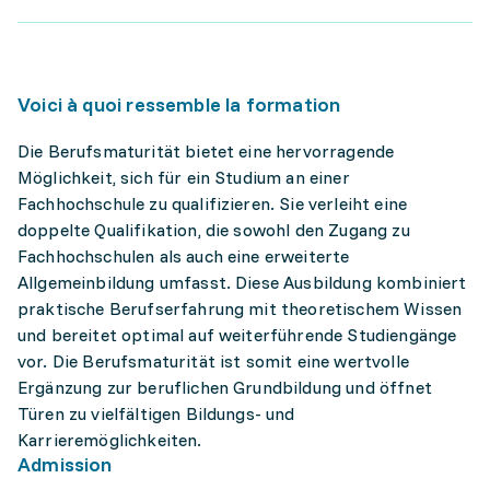
Voici à quoi ressemble la formation
Die Berufsmaturität bietet eine hervorragende
Möglichkeit, sich für ein Studium an einer
Fachhochschule zu qualifizieren. Sie verleiht eine
doppelte Qualifikation, die sowohl den Zugang zu
Fachhochschulen als auch eine erweiterte
Allgemeinbildung umfasst. Diese Ausbildung kombiniert
praktische Berufserfahrung mit theoretischem Wissen
und bereitet optimal auf weiterführende Studiengänge
vor. Die Berufsmaturität ist somit eine wertvolle
Ergänzung zur beruflichen Grundbildung und öffnet
Türen zu vielfältigen Bildungs- und
Karrieremöglichkeiten.
Admission