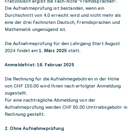
Französisch ergibt die Fach-Note "Fremdsprachen".
Die Aufnahmeprüfung ist bestanden, wenn ein
Durchschnitt von 4.0 erreicht wird und nicht mehr als
eine der drei Fachnoten Deutsch, Fremdsprachen und
Mathematik ungenügend ist.
Die Aufnahmeprüfung für den Lehrgang Start August
2024 findet am
1. März 2025
statt.
Anmeldefrist: 16. Februar 2025
Die Rechnung für die Aufnahmegebühren in der Höhe
von CHF 150.00 wird Ihnen nach erfolgter Anmeldung
zugestellt.
Für eine nachträgliche Abmeldung von der
Aufnahmeprüfung werden CHF 50.00 Umtriebsgebühr in
Rechnung gestellt.
2. Ohne Aufnahmeprüfung