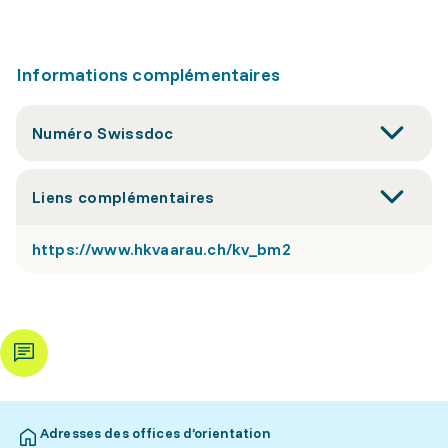
Informations complémentaires
Numéro Swissdoc
Liens complémentaires
https://www.hkvaarau.ch/kv_bm2
Adresses des offices d’orientation