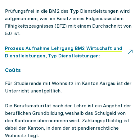
Prüfungsfrei in die BM2 des Typ Dienstleistungen wird
aufgenommen, wer im Besitz eines Eidgenössischen
Fähigkeitszeugnisses (EFZ) mit einem Durchschnitt von
5.0 ist.
Prozess Aufnahme Lehrgang BM2 Wirtschaft und
Dienstleistungen, Typ Dienstleistungen:
Coûts
Für Studierende mit Wohnsitz im Kanton Aargau ist der
Unterricht unentgeltlich.
Die Berufsmaturität nach der Lehre ist ein Angebot der
beruflichen Grundbildung, weshalb das Schulgeld von
den Kantonen übernommen wird. Zahlungspflichtig ist
dabei der Kanton, in dem der stipendienrechtliche
Wohnsitz liegt.