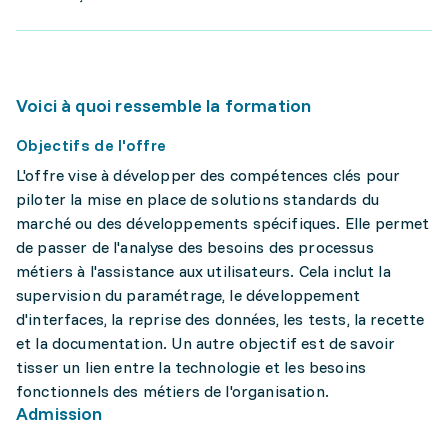
Voici à quoi ressemble la formation
Objectifs de l'offre
L'offre vise à développer des compétences clés pour
piloter la mise en place de solutions standards du
marché ou des développements spécifiques. Elle permet
de passer de l'analyse des besoins des processus
métiers à l'assistance aux utilisateurs. Cela inclut la
supervision du paramétrage, le développement
d'interfaces, la reprise des données, les tests, la recette
et la documentation. Un autre objectif est de savoir
tisser un lien entre la technologie et les besoins
fonctionnels des métiers de l'organisation.
Admission