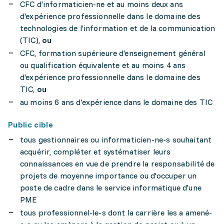
CFC d'informaticien-ne et au moins deux ans
d'expérience professionnelle dans le domaine des
technologies de l'information et de la communication
(TIC),
ou
CFC, formation supérieure d'enseignement général
ou qualification équivalente et au moins 4 ans
d'expérience professionnelle dans le domaine des
TIC,
ou
au moins 6 ans d'expérience dans le domaine des TIC
Public cible
tous gestionnaires ou informaticien-ne-s souhaitant
acquérir, compléter et systématiser leurs
connaissances en vue de prendre la responsabilité de
projets de moyenne importance ou d'occuper un
poste de cadre dans le service informatique d'une
PME
tous professionnel-le-s dont la carrière les a amené-