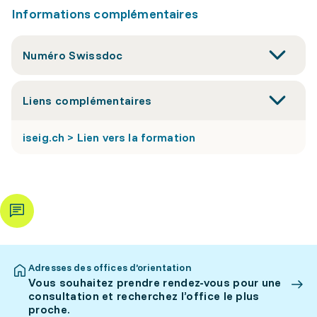
Informations complémentaires
Numéro Swissdoc
Liens complémentaires
iseig.ch > Lien vers la formation
Adresses des offices d’orientation
Vous souhaitez prendre rendez-vous pour une
consultation et recherchez l’office le plus
proche.