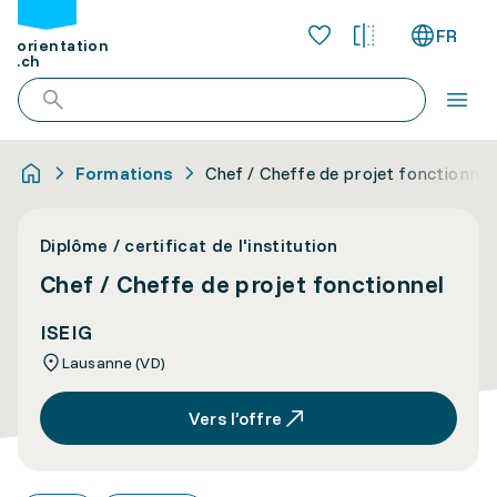
FR
orientation
.ch
Formations
Chef / Cheffe de projet fonctionnel
Diplôme / certificat de l'institution
Chef / Cheffe de projet fonctionnel
ISEIG
Lausanne (VD)
Vers l’offre