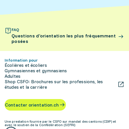
FAQ
Questions d’orientation les plus fréquemment
posées
Information pour
Écolières et écoliers
Gymnasiennes et gymnasiens
Adultes
Shop CSFO: Brochures sur les professions, les
études et la carrière
Contacter orientation.ch
Une prestation fournie par le CSFO sur mandat des cantons (CDIP) et
avec le soutien de la Confédération (SEFRI)