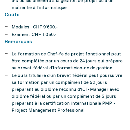
e-s ou les amènera à la gestion de projet ou à un
métier lié à l'informatique
Coûts
Modules : CHF 9'600.-
Examen : CHF 1'050.-
Remarques
La formation de Chef-fe de projet fonctionnel peut
être complétée par un cours de 24 jours qui prépare
au brevet fédéral d’Informaticien-ne de gestion
Le ou la titulaire d’un brevet fédéral peut poursuivre
sa formation par un complément de 52 jours
préparant au diplôme reconnu d'ICT-Manager avec
diplôme fédéral ou par un complément de 5 jours
préparant à la certification internationale PMP -
Project Management Professional