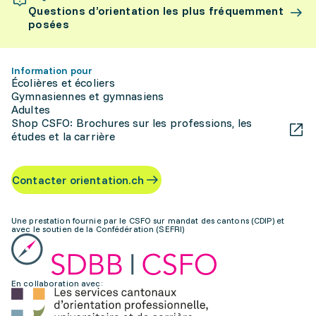
Questions d’orientation les plus fréquemment
posées
Information pour
Écolières et écoliers
Gymnasiennes et gymnasiens
Adultes
Shop CSFO: Brochures sur les professions, les
études et la carrière
Contacter orientation.ch
Une prestation fournie par le CSFO sur mandat des cantons (CDIP) et
avec le soutien de la Confédération (SEFRI)
En collaboration avec: