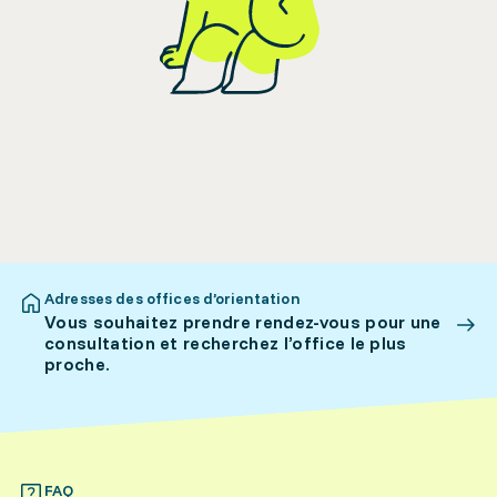
Adresses des offices d’orientation
Vous souhaitez prendre rendez-vous pour une
consultation et recherchez l’office le plus
proche.
FAQ