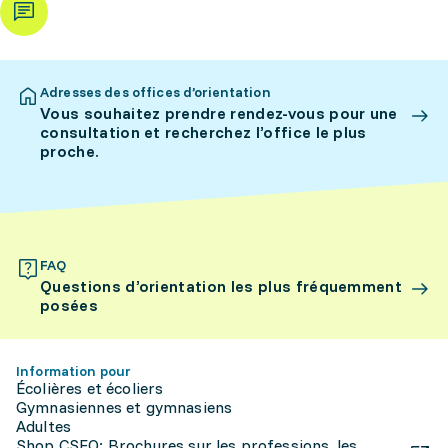
Adresses des offices d’orientation
Vous souhaitez prendre rendez-vous pour une
consultation et recherchez l’office le plus
proche.
FAQ
Questions d’orientation les plus fréquemment
posées
Information pour
Écolières et écoliers
Gymnasiennes et gymnasiens
Adultes
Shop CSFO: Brochures sur les professions, les