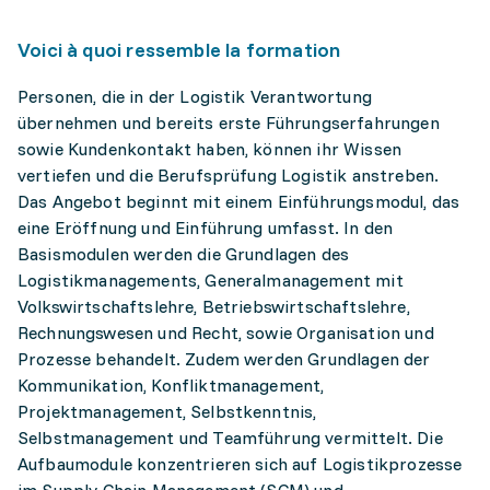
Voici à quoi ressemble la formation
Personen, die in der Logistik Verantwortung
übernehmen und bereits erste Führungserfahrungen
sowie Kundenkontakt haben, können ihr Wissen
vertiefen und die Berufsprüfung Logistik anstreben.
Das Angebot beginnt mit einem Einführungsmodul, das
eine Eröffnung und Einführung umfasst. In den
Basismodulen werden die Grundlagen des
Logistikmanagements, Generalmanagement mit
Volkswirtschaftslehre, Betriebswirtschaftslehre,
Rechnungswesen und Recht, sowie Organisation und
Prozesse behandelt. Zudem werden Grundlagen der
Kommunikation, Konfliktmanagement,
Projektmanagement, Selbstkenntnis,
Selbstmanagement und Teamführung vermittelt. Die
Aufbaumodule konzentrieren sich auf Logistikprozesse