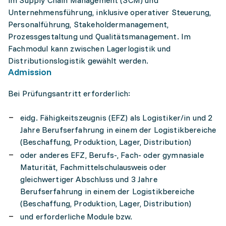
im Supply Chain Management (SCM) und
Unternehmensführung, inklusive operativer Steuerung,
Personalführung, Stakeholdermanagement,
Prozessgestaltung und Qualitätsmanagement. Im
Fachmodul kann zwischen Lagerlogistik und
Distributionslogistik gewählt werden.
Admission
Bei Prüfungsantritt erforderlich:
eidg. Fähigkeitszeugnis (EFZ) als Logistiker/in und 2
Jahre Berufserfahrung in einem der Logistikbereiche
(Beschaffung, Produktion, Lager, Distribution)
oder anderes EFZ, Berufs-, Fach- oder gymnasiale
Maturität, Fachmittelschulausweis oder
gleichwertiger Abschluss und 3 Jahre
Berufserfahrung in einem der Logistikbereiche
(Beschaffung, Produktion, Lager, Distribution)
und erforderliche Module bzw.