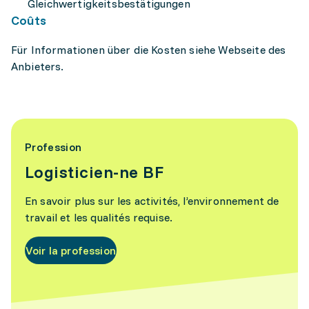
Gleichwertigkeitsbestätigungen
Coûts
Für Informationen über die Kosten siehe Webseite des
Anbieters.
Profession
Logisticien-ne BF
En savoir plus sur les activités, l’environnement de
travail et les qualités requise.
Voir la profession