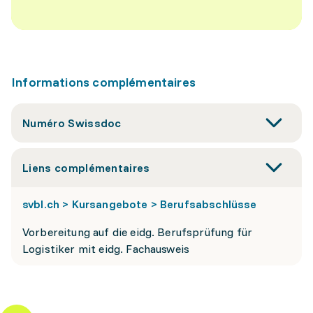
Informations complémentaires
Numéro Swissdoc
Liens complémentaires
svbl.ch > Kursangebote > Berufsabschlüsse
Vorbereitung auf die eidg. Berufsprüfung für
Logistiker mit eidg. Fachausweis