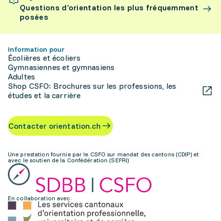
Questions d’orientation les plus fréquemment
posées
Information pour
Écolières et écoliers
Gymnasiennes et gymnasiens
Adultes
Shop CSFO: Brochures sur les professions, les
études et la carrière
Contacter orientation.ch
Une prestation fournie par le CSFO sur mandat des cantons (CDIP) et
avec le soutien de la Confédération (SEFRI)
En collaboration avec: