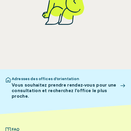
Adresses des offices d’orientation
Vous souhaitez prendre rendez-vous pour une
consultation et recherchez l’office le plus
proche.
FAQ