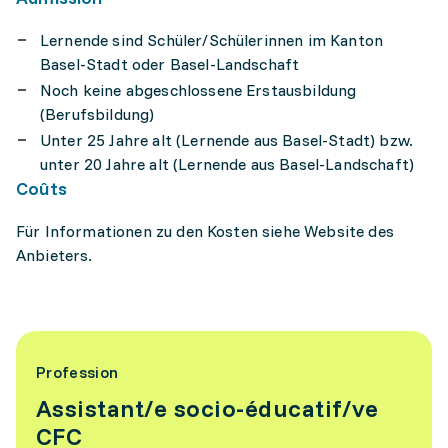
Lernende sind Schüler/Schülerinnen im Kanton
Basel-Stadt oder Basel-Landschaft
Noch keine abgeschlossene Erstausbildung
(Berufsbildung)
Unter 25 Jahre alt (Lernende aus Basel-Stadt) bzw.
unter 20 Jahre alt (Lernende aus Basel-Landschaft)
Coûts
Für Informationen zu den Kosten siehe Website des
Anbieters.
Profession
Assistant/e socio-éducatif/ve
CFC