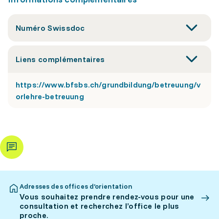
Numéro Swissdoc
Liens complémentaires
https://www.bfsbs.ch/grundbildung/betreuung/v
orlehre-betreuung
Adresses des offices d’orientation
Vous souhaitez prendre rendez-vous pour une
consultation et recherchez l’office le plus
proche.