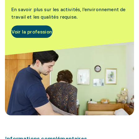
En savoir plus sur les activités, l’environnement de
travail et les qualités requise.
Voir la profession
Informations complémentaires