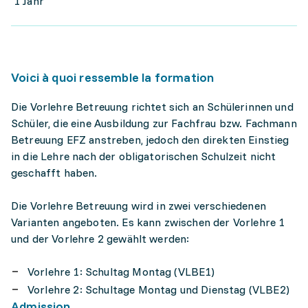
1 Jahr
Voici à quoi ressemble la formation
Die Vorlehre Betreuung richtet sich an Schülerinnen und
Schüler, die eine Ausbildung zur Fachfrau bzw. Fachmann
Betreuung EFZ anstreben, jedoch den direkten Einstieg
in die Lehre nach der obligatorischen Schulzeit nicht
geschafft haben.
Die Vorlehre Betreuung wird in zwei verschiedenen
Varianten angeboten. Es kann zwischen der Vorlehre 1
und der Vorlehre 2 gewählt werden:
Vorlehre 1: Schultag Montag (VLBE1)
Vorlehre 2: Schultage Montag und Dienstag (VLBE2)
Admission