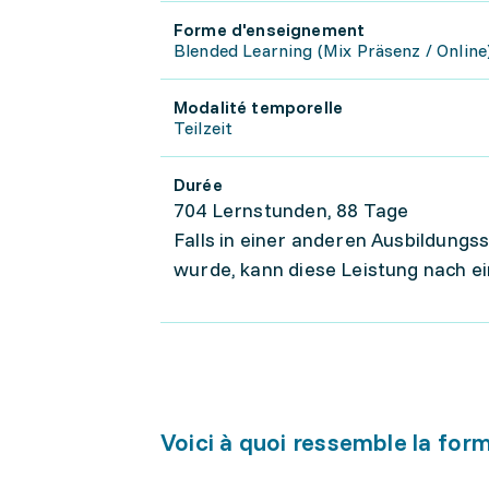
Forme d'enseignement
Blended Learning (Mix Präsenz / Online
Modalité temporelle
Teilzeit
Durée
704 Lernstunden, 88 Tage
Falls in einer anderen Ausbildung
wurde, kann diese Leistung nach 
Voici à quoi ressemble la for