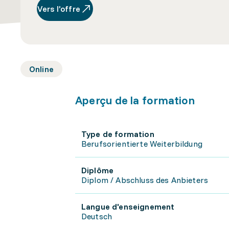
Vers l’offre
Online
Aperçu de la formation
Type de formation
Berufsorientierte Weiterbildung
Diplôme
Diplom / Abschluss des Anbieters
Langue d'enseignement
Deutsch