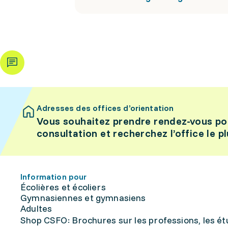
Adresses des offices d’orientation
Vous souhaitez prendre rendez-vous po
consultation et recherchez l’office le p
Information pour
Écolières et écoliers
Gymnasiennes et gymnasiens
Adultes
Shop CSFO: Brochures sur les professions, les étu