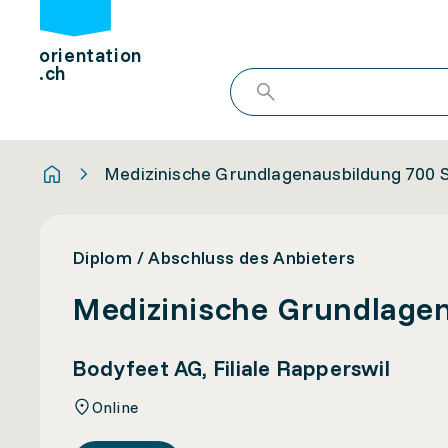
orientation
.ch
Medizinische Grundlagenausbildung 700
Diplom / Abschluss des Anbieters
Medizinische Grundlage
Bodyfeet AG, Filiale Rapperswil
Online