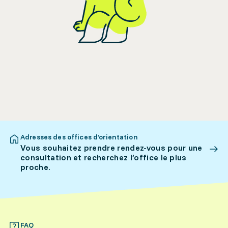
Adresses des offices d’orientation
Vous souhaitez prendre rendez-vous pour une
consultation et recherchez l’office le plus
proche.
FAQ