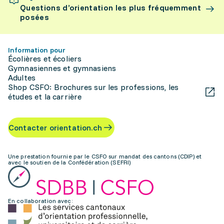
Questions d’orientation les plus fréquemment
posées
Information pour
Écolières et écoliers
Gymnasiennes et gymnasiens
Adultes
Shop CSFO: Brochures sur les professions, les
études et la carrière
Contacter orientation.ch
Une prestation fournie par le CSFO sur mandat des cantons (CDIP) et
avec le soutien de la Confédération (SEFRI)
En collaboration avec: