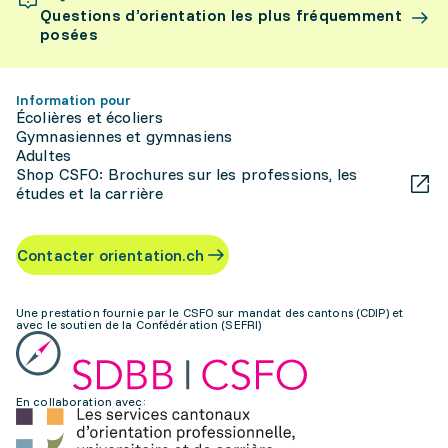
Questions d’orientation les plus fréquemment
posées
Information pour
Écolières et écoliers
Gymnasiennes et gymnasiens
Adultes
Shop CSFO: Brochures sur les professions, les
études et la carrière
Contacter orientation.ch
Une prestation fournie par le CSFO sur mandat des cantons (CDIP) et
avec le soutien de la Confédération (SEFRI)
En collaboration avec: