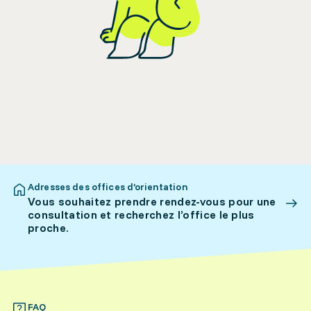
Adresses des offices d’orientation
Vous souhaitez prendre rendez-vous pour une
consultation et recherchez l’office le plus
proche.
FAQ