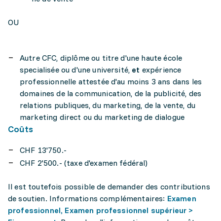
OU
Autre CFC, diplôme ou titre d'une haute école
specialisée ou d'une université,
et
expérience
professionnelle attestée d'au moins 3 ans dans les
domaines de la communication, de la publicité, des
relations publiques, du marketing, de la vente, du
marketing direct ou du marketing de dialogue
Coûts
CHF 13'750.-
CHF 2'500.- (taxe d'examen fédéral)
Il est toutefois possible de demander des contributions
de soutien. Informations complémentaires:
Examen
professionnel, Examen professionnel supérieur >