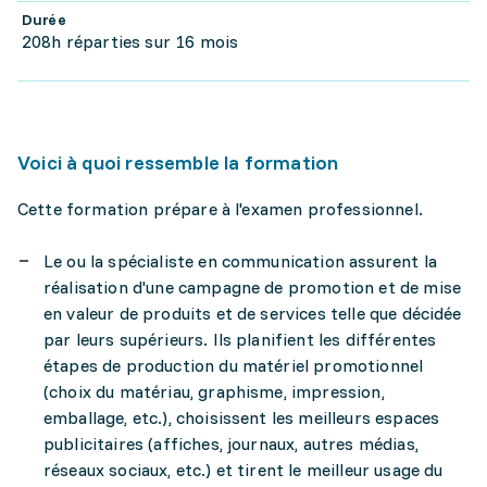
Durée
208h réparties sur 16 mois
Voici à quoi ressemble la formation
Cette formation prépare à l'examen professionnel.
Le ou la spécialiste en communication assurent la
réalisation d'une campagne de promotion et de mise
en valeur de produits et de services telle que décidée
par leurs supérieurs. Ils planifient les différentes
étapes de production du matériel promotionnel
(choix du matériau, graphisme, impression,
emballage, etc.), choisissent les meilleurs espaces
publicitaires (affiches, journaux, autres médias,
réseaux sociaux, etc.) et tirent le meilleur usage du