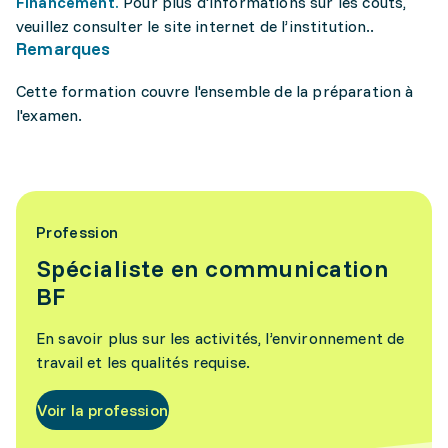
Financement.
Pour plus d'informations sur les coûts,
veuillez consulter le site internet de l’institution..
Remarques
Cette formation couvre l'ensemble de la préparation à
l'examen.
Profession
Spécialiste en communication
BF
En savoir plus sur les activités, l’environnement de
travail et les qualités requise.
Voir la profession