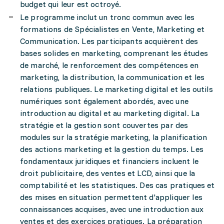
budget qui leur est octroyé.
Le programme inclut un tronc commun avec les
formations de Spécialistes en Vente, Marketing et
Communication. Les participants acquièrent des
bases solides en marketing, comprenant les études
de marché, le renforcement des compétences en
marketing, la distribution, la communication et les
relations publiques. Le marketing digital et les outils
numériques sont également abordés, avec une
introduction au digital et au marketing digital. La
stratégie et la gestion sont couvertes par des
modules sur la stratégie marketing, la planification
des actions marketing et la gestion du temps. Les
fondamentaux juridiques et financiers incluent le
droit publicitaire, des ventes et LCD, ainsi que la
comptabilité et les statistiques. Des cas pratiques et
des mises en situation permettent d'appliquer les
connaissances acquises, avec une introduction aux
ventes et des exercices pratiques. La préparation