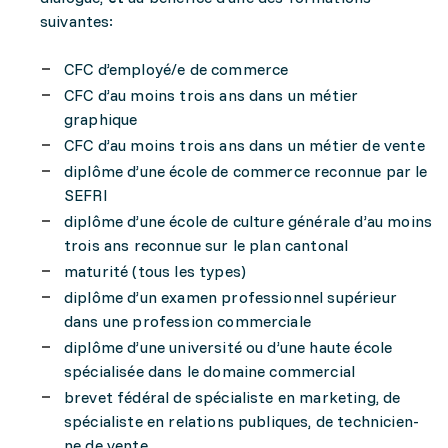
suivantes:
CFC d’employé/e de commerce
CFC d’au moins trois ans dans un métier
graphique
CFC d’au moins trois ans dans un métier de vente
diplôme d’une école de commerce reconnue par le
SEFRI
diplôme d’une école de culture générale d’au moins
trois ans reconnue sur le plan cantonal
maturité (tous les types)
diplôme d’un examen professionnel supérieur
dans une profession commerciale
diplôme d’une université ou d’une haute école
spécialisée dans le domaine commercial
brevet fédéral de spécialiste en marketing, de
spécialiste en relations publiques, de technicien-
ne de vente