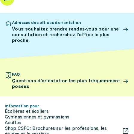
Adresses des offices d’orientation
Vous souhaitez prendre rendez-vous pour une
consultation et recherchez l’office le plus
proche.
FAQ
Questions d’orientation les plus fréquemment
posées
Information pour
Écolières et écoliers
Gymnasiennes et gymnasiens
Adultes
Shop CSFO: Brochures sur les professions, les
études et la carrière