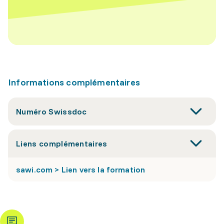
Informations complémentaires
Numéro Swissdoc
Liens complémentaires
sawi.com > Lien vers la formation