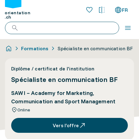
FR
orientation
.ch
Formations
Spécialiste en communication BF
Diplôme / certificat de l'institution
Spécialiste en communication BF
SAWI – Academy for Marketing,
Communication and Sport Management
Online
Vers l’offre