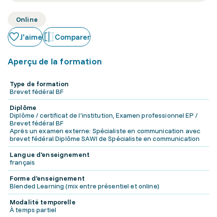
Online
J'aime
Comparer
Aperçu de la formation
Type de formation
Brevet fédéral BF
Diplôme
Diplôme / certificat de l'institution, Examen professionnel EP /
Brevet fédéral BF
Après un examen externe: Spécialiste en communication avec
brevet fédéral Diplôme SAWI de Spécialiste en communication
Langue d'enseignement
français
Forme d'enseignement
Blended Learning (mix entre présentiel et online)
Modalité temporelle
À temps partiel