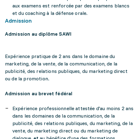
aux examens est renforcée par des examens blancs
et du coaching à la défense orale.
Admission
Admission au diplôme SAWI
Expérience pratique de 2 ans dans le domaine du
marketing, de la vente, de la communication, de la
publicité, des relations publiques, du marketing direct
ou de la promotion.
Admission au brevet fédéral
Expérience professionnelle attestée d'au moins 2 ans
dans les domaines de la communication, de la
publicité, des relations publiques, du marketing, de la
vente, du marketing direct ou du marketing de
dialogue,
et
au bénéfice d'une des formations