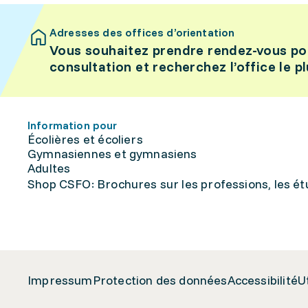
Adresses des offices d’orientation
Vous souhaitez prendre rendez-vous po
consultation et recherchez l’office le p
Information pour
Écolières et écoliers
Gymnasiennes et gymnasiens
Adultes
Shop CSFO: Brochures sur les professions, les étu
Impressum
Protection des données
Accessibilité
U