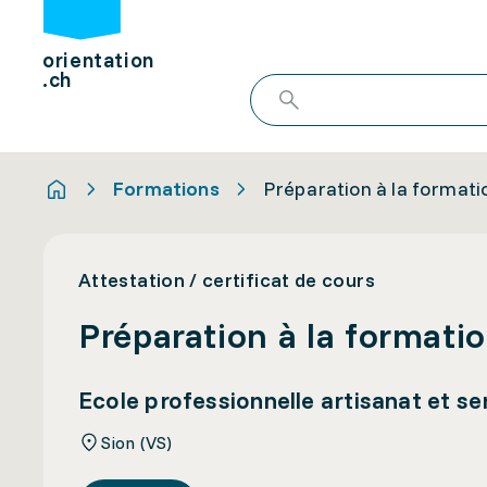
orientation
.ch
Formations
Préparation à la formati
Attestation / certificat de cours
Préparation à la formati
Ecole professionnelle artisanat et 
Sion (VS)