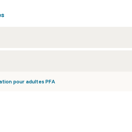
es
ation pour adultes PFA