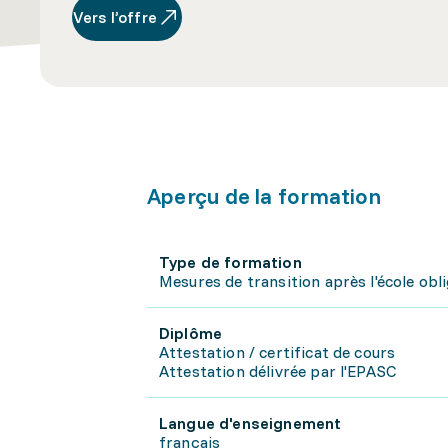
Vers l’offre
Aperçu de la formation
Type de formation
Mesures de transition après l'école obl
Diplôme
Attestation / certificat de cours
Attestation délivrée par l'EPASC
Langue d'enseignement
français