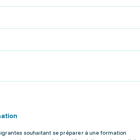
mation
igrantes souhaitant se préparer à une formation