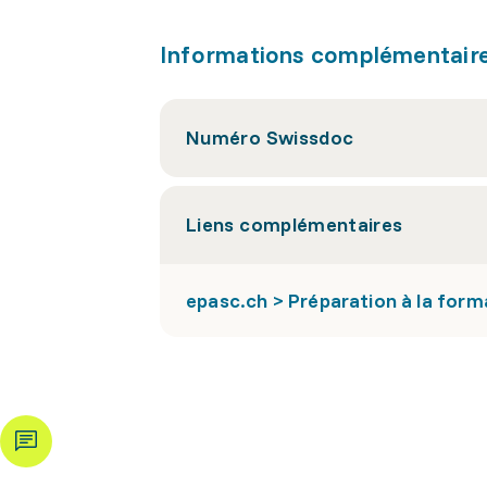
Informations complémentair
Numéro Swissdoc
Liens complémentaires
epasc.ch > Préparation à la form