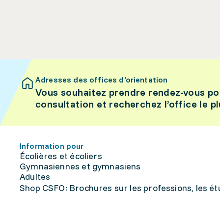
Adresses des offices d’orientation
Vous souhaitez prendre rendez-vous po
consultation et recherchez l’office le p
Information pour
Écolières et écoliers
Gymnasiennes et gymnasiens
Adultes
Shop CSFO: Brochures sur les professions, les étu