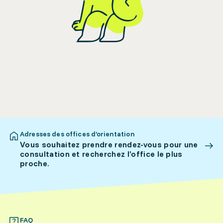
Adresses des offices d’orientation
Vous souhaitez prendre rendez-vous pour une
consultation et recherchez l’office le plus
proche.
FAQ