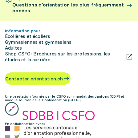
Questions d’orientation les plus fréquemment
posées
Information pour
Écolières et écoliers
Gymnasiennes et gymnasiens
Adultes
Shop CSFO: Brochures sur les professions, les
études et la carrière
Contacter orientation.ch
Une prestation fournie par le CSFO sur mandat des cantons (CDIP) et
avec le soutien de la Confédération (SEFRI)
En collaboration avec: