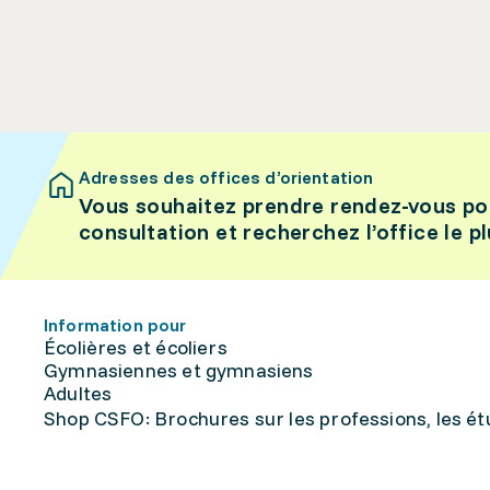
Adresses des offices d’orientation
Vous souhaitez prendre rendez-vous po
consultation et recherchez l’office le p
Information pour
Écolières et écoliers
Gymnasiennes et gymnasiens
Adultes
Shop CSFO: Brochures sur les professions, les étu