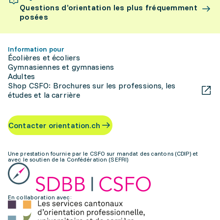
Questions d’orientation les plus fréquemment
posées
Information pour
Écolières et écoliers
Gymnasiennes et gymnasiens
Adultes
Shop CSFO: Brochures sur les professions, les
études et la carrière
Contacter orientation.ch
Une prestation fournie par le CSFO sur mandat des cantons (CDIP) et
avec le soutien de la Confédération (SEFRI)
En collaboration avec: