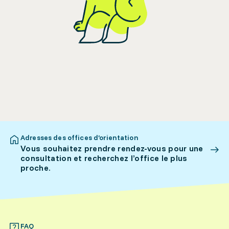
Adresses des offices d’orientation
Vous souhaitez prendre rendez-vous pour une
consultation et recherchez l’office le plus
proche.
FAQ