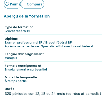
J'aime
Comparer
Aperçu de la formation
Type de formation
Brevet fédéral BF
Diplôme
Examen professionnel EP / Brevet fédéral BF
Après examen externe : Spécialiste RH avec brevet fédéral
Langue d'enseignement
français
Forme d'enseignement
Enseignement en présentiel
Modalité temporelle
À temps partiel
Durée
320 périodes sur 12, 18 ou 24 mois (soirées et samedis)