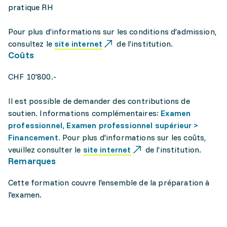
pratique RH
Pour plus d’informations sur les conditions d’admission,
consultez le
site internet
de l’institution.
Coûts
CHF 10'800.-
Il est possible de demander des contributions de
soutien. Informations complémentaires:
Examen
professionnel, Examen professionnel supérieur >
Financement.
Pour plus d'informations sur les coûts,
veuillez consulter le
site internet
de l’institution.
Remarques
Cette formation couvre l'ensemble de la préparation à
l'examen.