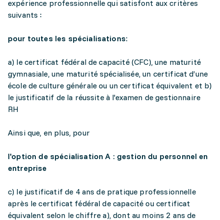
expérience professionnelle qui satisfont aux critères
suivants :
pour toutes les spécialisations:
a) le certificat fédéral de capacité (CFC), une maturité
gymnasiale, une maturité spécialisée, un certificat d’une
école de culture générale ou un certificat équivalent et b)
le justificatif de la réussite à l'examen de gestionnaire
RH
Ainsi que, en plus, pour
l'option de spécialisation A : gestion du personnel en
entreprise
c) le justificatif de 4 ans de pratique professionnelle
après le certificat fédéral de capacité ou certificat
équivalent selon le chiffre a), dont au moins 2 ans de