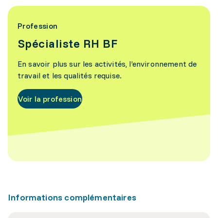
Profession
Spécialiste RH BF
En savoir plus sur les activités, l’environnement de
travail et les qualités requise.
Voir la profession
Informations complémentaires