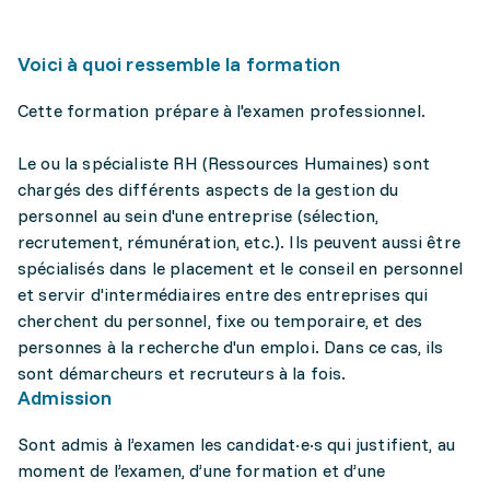
Voici à quoi ressemble la formation
Cette formation prépare à l'examen professionnel.
Le ou la spécialiste RH (Ressources Humaines) sont
chargés des différents aspects de la gestion du
personnel au sein d'une entreprise (sélection,
recrutement, rémunération, etc.). Ils peuvent aussi être
spécialisés dans le placement et le conseil en personnel
et servir d'intermédiaires entre des entreprises qui
cherchent du personnel, fixe ou temporaire, et des
personnes à la recherche d'un emploi. Dans ce cas, ils
sont démarcheurs et recruteurs à la fois.
Admission
Sont admis à l’examen les candidat·e·s qui justifient, au
moment de l’examen, d’une formation et d’une