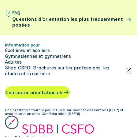
FAQ
Questions d’orientation les plus fréquemment
posées
Information pour
Écolières et écoliers
Gymnasiennes et gymnasiens
Adultes
Shop CSFO: Brochures sur les professions, les
études et la carrière
Contacter orientation.ch
Une prestation fournie par le CSFO sur mandat des cantons (CDIP) et
avec le soutien de la Confédération (SEFRI)