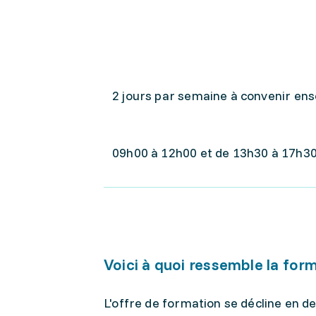
2 jours par semaine à convenir en
09h00 à 12h00 et de 13h30 à 17h3
Voici à quoi ressemble la for
L'offre de formation se décline en 