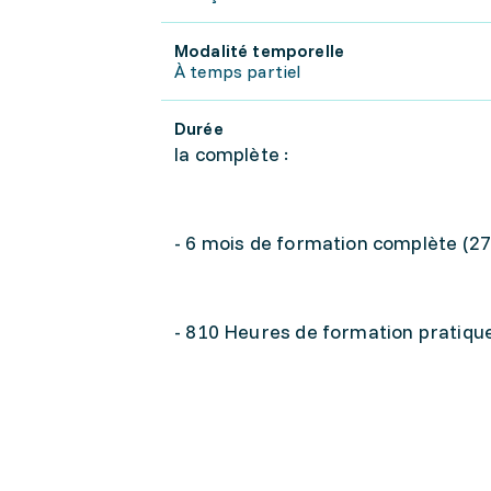
Modalité temporelle
À temps partiel
Durée
la complète :
- 6 mois de formation complète (2
- 810 Heures de formation pratique