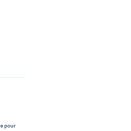
ée pour