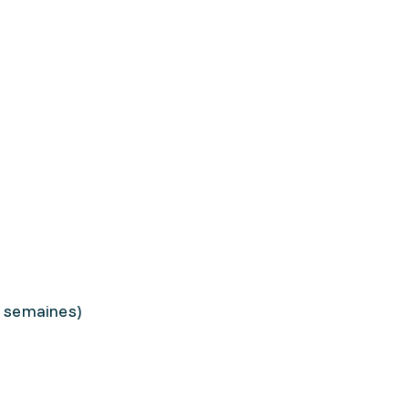
7 semaines)