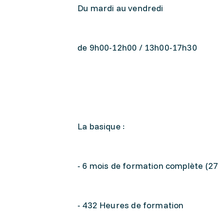
Du mardi au vendredi
de 9h00-12h00 / 13h00-17h30
La basique :
- 6 mois de formation complète (2
- 432 Heures de formation