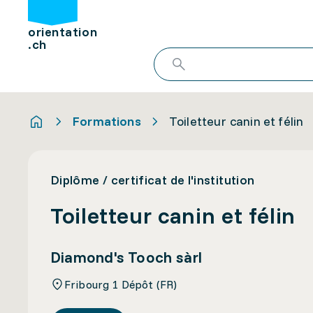
orientation
.ch
Formations
Toiletteur canin et félin
Diplôme / certificat de l'institution
Toiletteur canin et félin
Diamond's Tooch sàrl
Fribourg 1 Dépôt (FR)