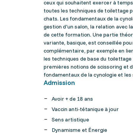
ceux qui souhaitent exercer à temps 
toutes les techniques de toilettage p
chats. Les fondamentaux de la cynol
gestion d'un salon, la relation avec la
de cette formation. Une partie théor
variante, basique, est conseillée po
complémentaire, par exemple en lien a
les techniques de base du toilettage p
premières notions de scissoring et d'
fondamentaux de la cynologie et les
Admission
Avoir + de 18 ans
Vaccin anti-tétanique à jour
Sens artistique
Dynamisme et Énergie