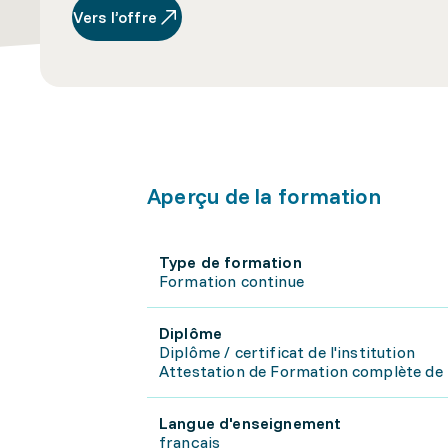
Vers l’offre
Aperçu de la formation
Type de formation
Formation continue
Diplôme
Diplôme / certificat de l'institution
Attestation de Formation complète de to
Langue d'enseignement
français