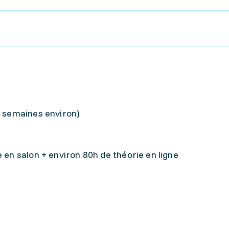
7 semaines environ)
 en salon + environ 80h de théorie en ligne