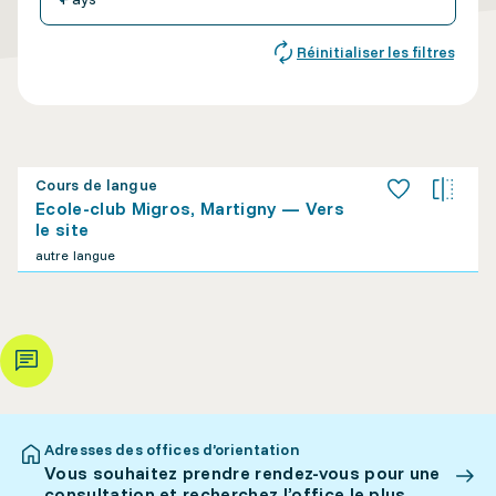
Réinitialiser les filtres
Cours de langue
Ecole-club Migros, Martigny — Vers
le site
autre langue
Adresses des offices d’orientation
Vous souhaitez prendre rendez-vous pour une
consultation et recherchez l’office le plus