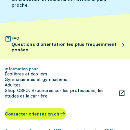
proche.
FAQ
Questions d’orientation les plus fréquemment
posées
Information pour
Écolières et écoliers
Gymnasiennes et gymnasiens
Adultes
Shop CSFO: Brochures sur les professions, les
études et la carrière
Contacter orientation.ch