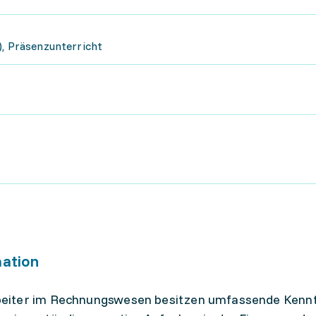
), Präsenzunterricht
mation
eiter im Rechnungswesen besitzen umfassende Kennt