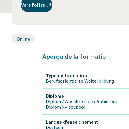
Vers l’offre
Online
Aperçu de la formation
Type de formation
Berufsorientierte Weiterbildung
Diplôme
Diplom / Abschluss des Anbieters
Diplom kv edupool
Langue d'enseignement
Deutsch