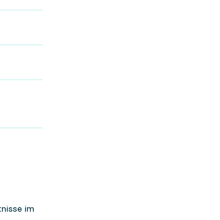
nisse im