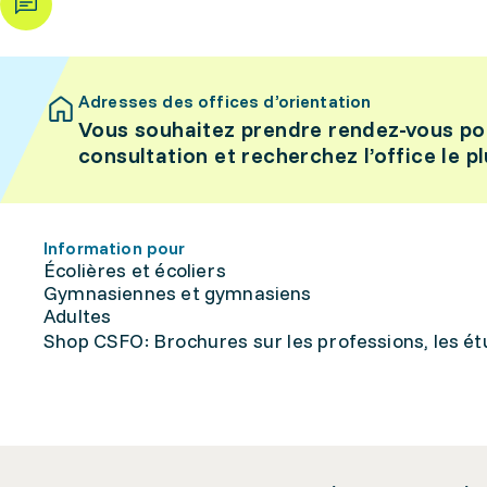
Adresses des offices d’orientation
Vous souhaitez prendre rendez-vous po
consultation et recherchez l’office le p
Information pour
Écolières et écoliers
Gymnasiennes et gymnasiens
Adultes
Shop CSFO: Brochures sur les professions, les étu