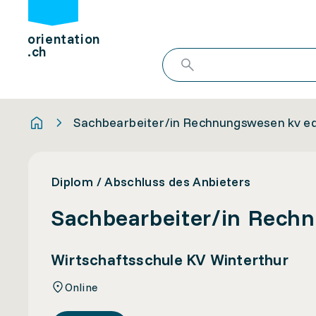
orientation
.ch
Sachbearbeiter/in Rechnungswesen kv e
Diplom / Abschluss des Anbieters
Sachbearbeiter/in Rech
Wirtschaftsschule KV Winterthur
Online