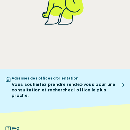
Adresses des offices d’orientation
Vous souhaitez prendre rendez-vous pour une
consultation et recherchez l’office le plus
proche.
FAQ