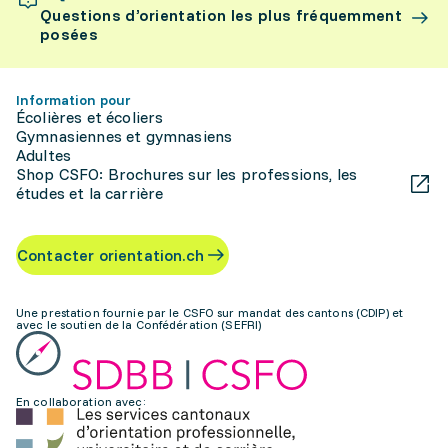
Questions d’orientation les plus fréquemment
posées
Information pour
Écolières et écoliers
Gymnasiennes et gymnasiens
Adultes
Shop CSFO: Brochures sur les professions, les
études et la carrière
Contacter orientation.ch
Une prestation fournie par le CSFO sur mandat des cantons (CDIP) et
avec le soutien de la Confédération (SEFRI)
En collaboration avec: