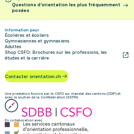
Questions d’orientation les plus fréquemment
posées
Information pour
Écolières et écoliers
Gymnasiennes et gymnasiens
Adultes
Shop CSFO: Brochures sur les professions, les
études et la carrière
Contacter orientation.ch
Une prestation fournie par le CSFO sur mandat des cantons (CDIP) et
avec le soutien de la Confédération (SEFRI)
En collaboration avec: