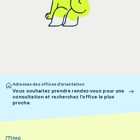
Adresses des offices d’orientation
Vous souhaitez prendre rendez-vous pour une
consultation et recherchez l’office le plus
proche.
FAQ