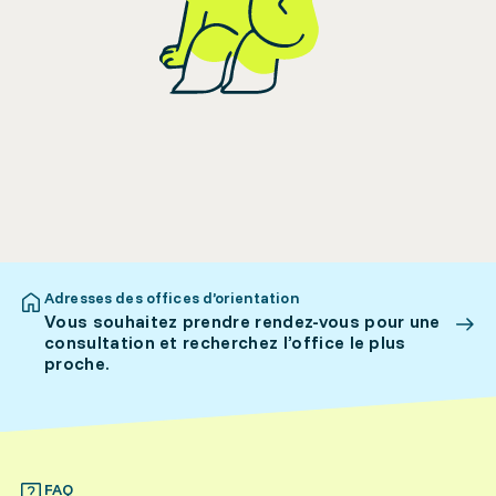
Adresses des offices d’orientation
Vous souhaitez prendre rendez-vous pour une
consultation et recherchez l’office le plus
proche.
FAQ