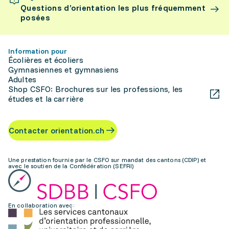
Questions d’orientation les plus fréquemment
posées
Information pour
Écolières et écoliers
Gymnasiennes et gymnasiens
Adultes
Shop CSFO: Brochures sur les professions, les
études et la carrière
Contacter orientation.ch
Une prestation fournie par le CSFO sur mandat des cantons (CDIP) et
avec le soutien de la Confédération (SEFRI)
En collaboration avec: